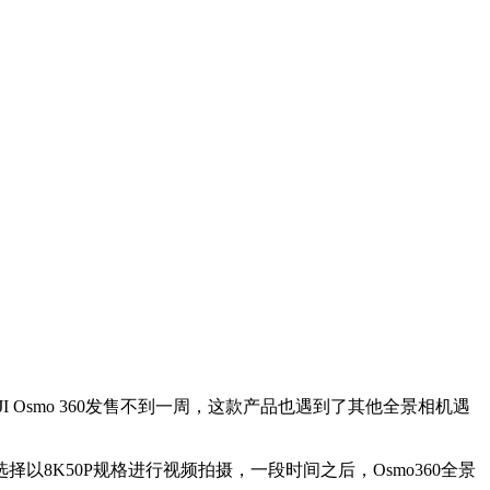
I Osmo 360发售不到一周，这款产品也遇到了其他全景相机遇
择以8K50P规格进行视频拍摄，一段时间之后，Osmo360全景