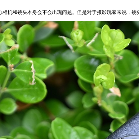
心相机和镜头本身会不会出现问题。但是对于摄影玩家来说，镜