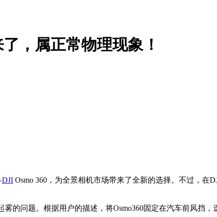
来了，属正常物理现象！
—
DJI
Osmo 360，为全景相机市场带来了全新的选择。不过，在DJ
起雾的问题。根据用户的描述，将Osmo360固定在汽车前风挡，选