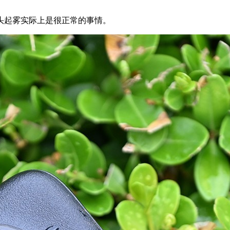
头起雾实际上是很正常的事情。