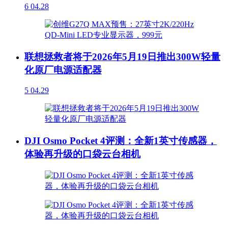
6
04.28
联想拯救者将于2026年5月19日推出300W轻量
化原厂电源适配器
5
04.29
DJI Osmo Pocket 4评测：全新1英寸传感器，
体验再升级的口袋云台相机