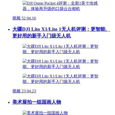
视频
52
04.16
大疆DJI Lito X1/Lito 1无人机评测：更智能、
更好用的新手入门级无人机
视频
23
04.23
美术展拍一组国画人物