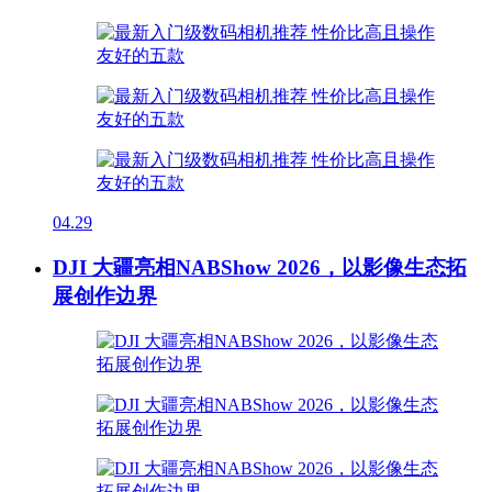
04.29
DJI 大疆亮相NABShow 2026，以影像生态拓
展创作边界