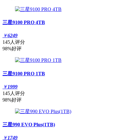
三星9100 PRO 4TB
￥
6249
145人评分
98%好评
三星9100 PRO 1TB
￥
1999
145人评分
98%好评
三星990 EVO Plus(1TB)
￥
1749