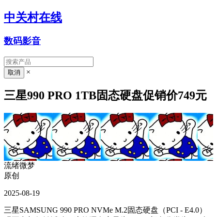
中关村在线
数码影音
×
三星990 PRO 1TB固态硬盘促销价749元
流绪微梦
原创
2025-08-19
三星SAMSUNG 990 PRO NVMe M.2固态硬盘（PCI - E4.0）