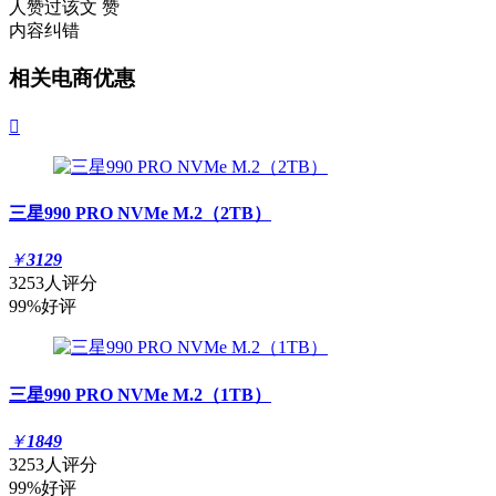
人赞过该文
赞
内容纠错
相关电商优惠

三星990 PRO NVMe M.2（2TB）
￥
3129
3253人评分
99%好评
三星990 PRO NVMe M.2（1TB）
￥
1849
3253人评分
99%好评