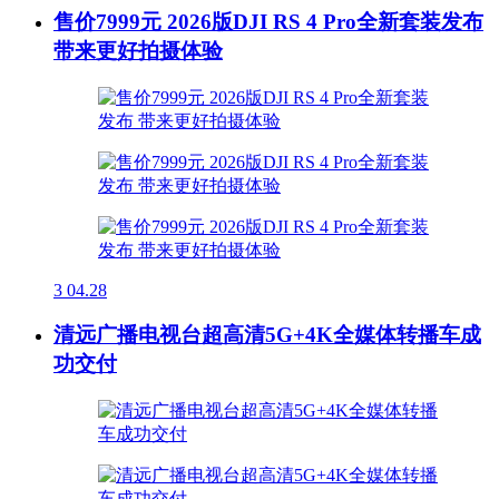
售价7999元 2026版DJI RS 4 Pro全新套装发布
带来更好拍摄体验
3
04.28
清远广播电视台超高清5G+4K全媒体转播车成
功交付