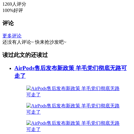
1269人评分
100%好评
评论
更多评论
还没有人评论~
快来
抢沙发
吧~
读过此文的还读过
AirPods售后发布新政策 羊毛党们彻底无路可
走了