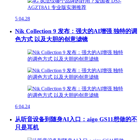
5
04.28
Nik Collection 9 发布：强大的AI增强 独特的调
色方式 以及大胆的创意滤镜
6
04.24
从听音设备到随身AI入口：aigo GS11想做的不
只是耳机