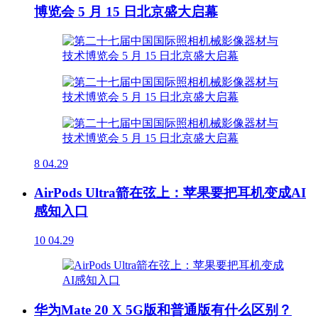
博览会 5 月 15 日北京盛大启幕
8
04.29
AirPods Ultra箭在弦上：苹果要把耳机变成AI
感知入口
10
04.29
华为Mate 20 X 5G版和普通版有什么区别？