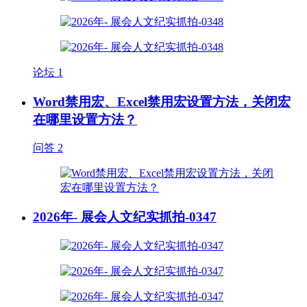
论坛
1
Word禁用宏、Excel禁用宏设置方法，关闭宏
在哪里设置方法？
问答
2
2026年- 展会人文纪实抓拍-0347