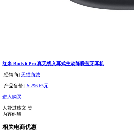
红米 Buds 6 Pro 真无线入耳式主动降噪蓝牙耳机
[经销商]
天猫商城
[产品售价]
￥296.65元
进入购买
人赞过该文
赞
内容纠错
相关电商优惠