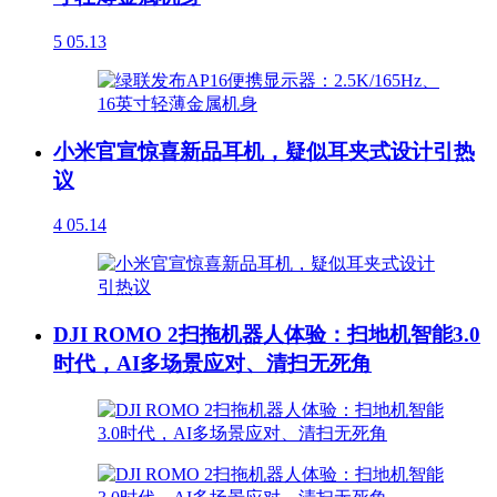
5
05.13
小米官宣惊喜新品耳机，疑似耳夹式设计引热
议
4
05.14
DJI ROMO 2扫拖机器人体验：扫地机智能3.0
时代，AI多场景应对、清扫无死角