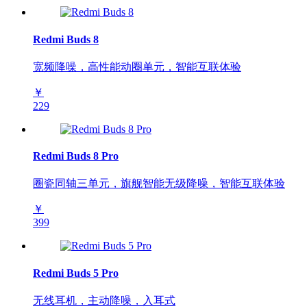
Redmi Buds 8
宽频降噪，高性能动圈单元，智能互联体验
￥
229
Redmi Buds 8 Pro
圈瓷同轴三单元，旗舰智能无级降噪，智能互联体验
￥
399
Redmi Buds 5 Pro
无线耳机，主动降噪，入耳式