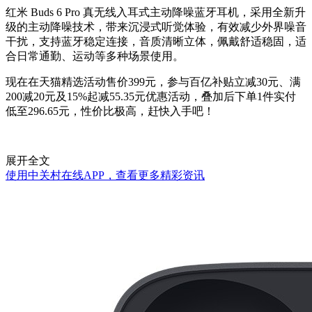
红米 Buds 6 Pro 真无线入耳式主动降噪蓝牙耳机，采用全新升
级的主动降噪技术，带来沉浸式听觉体验，有效减少外界噪音
干扰，支持蓝牙稳定连接，音质清晰立体，佩戴舒适稳固，适
合日常通勤、运动等多种场景使用。
现在在天猫精选活动售价399元，参与百亿补贴立减30元、满
200减20元及15%起减55.35元优惠活动，叠加后下单1件实付
低至296.65元，性价比极高，赶快入手吧！
展开全文
使用中关村在线APP，查看更多精彩资讯