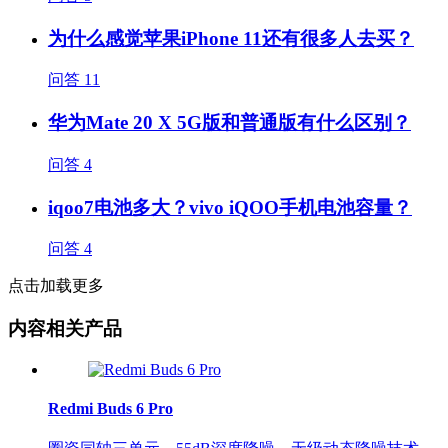
为什么感觉苹果iPhone 11还有很多人去买？
问答
11
华为Mate 20 X 5G版和普通版有什么区别？
问答
4
iqoo7电池多大？vivo iQOO手机电池容量？
问答
4
点击加载更多
内容相关产品
Redmi Buds 6 Pro