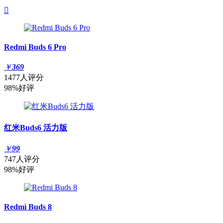

Redmi Buds 6 Pro
￥
369
1477人评分
98%好评
红米Buds6 活力版
￥
99
747人评分
98%好评
Redmi Buds 8