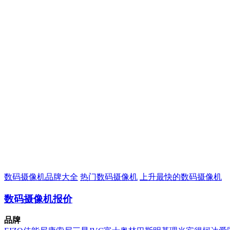
数码摄像机品牌大全
热门数码摄像机
上升最快的数码摄像机
数码摄像机报价
品牌