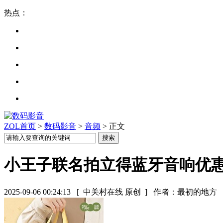
热点：
ZOL首页
>
数码影音
>
音频
> 正文
小王子联名拍立得蓝牙音响优
2025-09-06 00:24:13
[ 中关村在线 原创 ]
作者：最初的地方