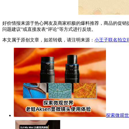
好价情报来源于热心网友及商家积极的爆料推荐，商品的促销折
问题建议”或直接发表“评论”等方式进行反馈。
本文属于原创文章，如若转载，请注明来源：
小王子联名拍立
探索微观世