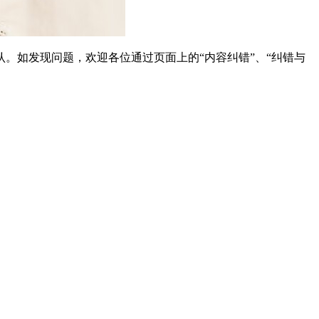
。如发现问题，欢迎各位通过页面上的“内容纠错”、“纠错与