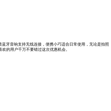
质蓝牙音响支持无线连接，便携小巧适合日常使用，无论是拍照
5元，喜欢的用户千万不要错过这次优惠机会。