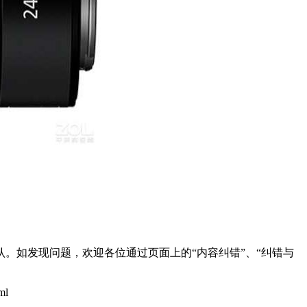
。如发现问题，欢迎各位通过页面上的“内容纠错”、“纠错与
ml