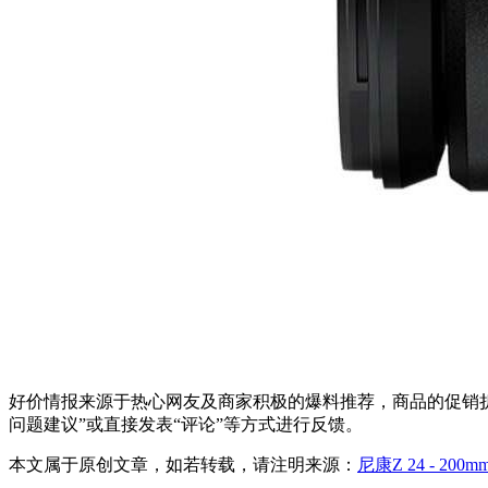
好价情报来源于热心网友及商家积极的爆料推荐，商品的促销折
问题建议”或直接发表“评论”等方式进行反馈。
本文属于原创文章，如若转载，请注明来源：
尼康Z 24 - 2