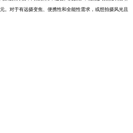
5199元。对于有远摄变焦、便携性和全能性需求，或想拍摄风光且