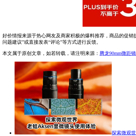
好价情报来源于热心网友及商家积极的爆料推荐，商品的促销折
问题建议”或直接发表“评论”等方式进行反馈。
本文属于原创文章，如若转载，请注明来源：
腾龙90mm微距镜
探索微观世