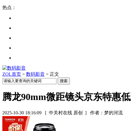
热点：
ZOL首页
>
数码影音
> 正文
腾龙90mm微距镜头京东特惠低至
2025-10-30 18:16:09
[ 中关村在线 原创 ]
作者：梦的河流