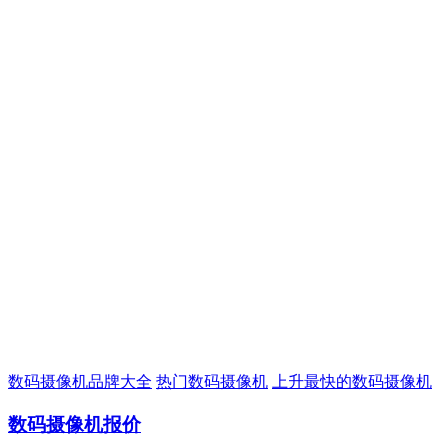
数码摄像机品牌大全
热门数码摄像机
上升最快的数码摄像机
数码摄像机报价