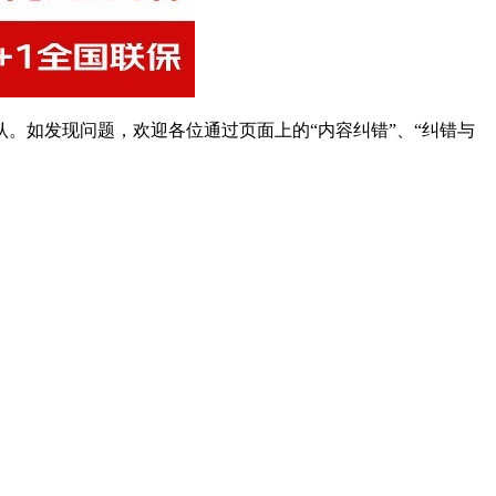
。如发现问题，欢迎各位通过页面上的“内容纠错”、“纠错与