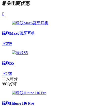
相关电商优惠

绿联Max6蓝牙耳机
￥
259
绿联S5
￥
138
11人评分
98%好评
绿联Hitune H6 Pro