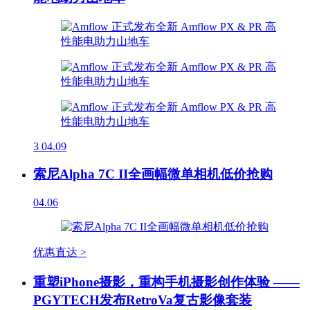
3
04.09
索尼Alpha 7C II全画幅微单相机低价抢购
04.06
优惠直达 >
重塑iPhone摄影，重构手机摄影创作体验 ——
PGYTECH发布RetroVa复古影像套装