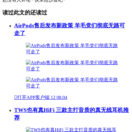
读过此文的还读过
AirPods售后发布新政策 羊毛党们彻底无路可
走了

打开APP客户端
12
08.04
TWS也有真HiFi 三款主打音质的真无线耳机推
荐