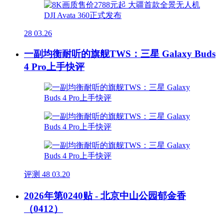
28
03.26
一副均衡耐听的旗舰TWS：三星 Galaxy Buds
4 Pro上手快评
评测
48
03.20
2026年第0240贴 - 北京中山公园郁金香
（0412）