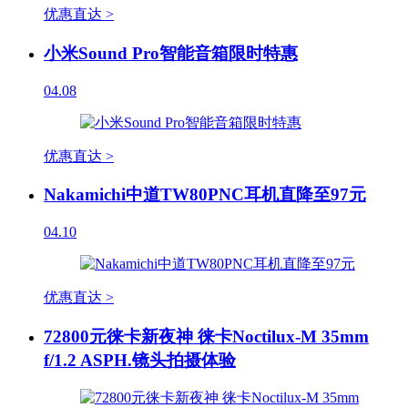
优惠直达 >
小米Sound Pro智能音箱限时特惠
04.08
优惠直达 >
Nakamichi中道TW80PNC耳机直降至97元
04.10
优惠直达 >
72800元徕卡新夜神 徕卡Noctilux-M 35mm
f/1.2 ASPH.镜头拍摄体验