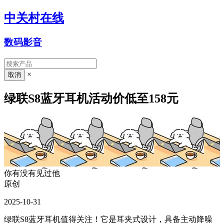
中关村在线
数码影音
×
绿联S8蓝牙耳机活动价低至158元
你有没有见过他
原创
2025-10-31
绿联S8蓝牙耳机值得关注！它是耳夹式设计，具备主动降噪