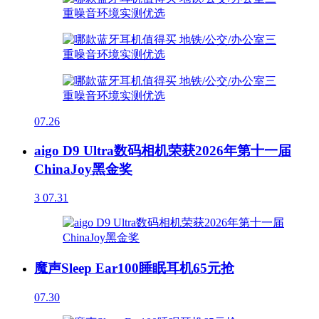
07.26
aigo D9 Ultra数码相机荣获2026年第十一届
ChinaJoy黑金奖
3
07.31
魔声Sleep Ear100睡眠耳机65元抢
07.30