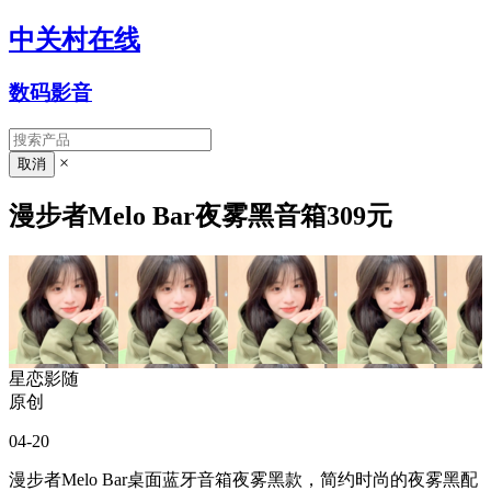
中关村在线
数码影音
×
漫步者Melo Bar夜雾黑音箱309元
星恋影随
原创
04-20
漫步者Melo Bar桌面蓝牙音箱夜雾黑款，简约时尚的夜雾黑配