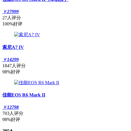
￥
27999
27人评分
100%好评
索尼A7 IV
￥
14299
1847人评分
98%好评
佳能EOS R6 Mark II
￥
12798
703人评分
98%好评