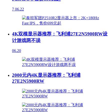
7
06.22
4K双模显示器推荐：飞利浦27E2N5900RW设
计游戏两不误
06.20
2000元内4K显示器推荐：飞利浦
27E2N5900RW