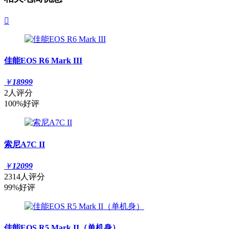

佳能EOS R6 Mark III
￥
18999
2人评分
100%好评
索尼A7C II
￥
12099
2314人评分
99%好评
佳能EOS R5 Mark II（单机身）