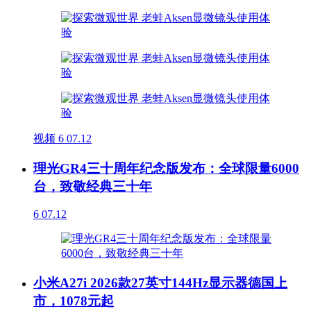
视频
6
07.12
理光GR4三十周年纪念版发布：全球限量6000
台，致敬经典三十年
6
07.12
小米A27i 2026款27英寸144Hz显示器德国上
市，1078元起