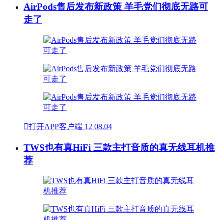
AirPods售后发布新政策 羊毛党们彻底无路可
走了

打开APP客户端
12
08.04
TWS也有真HiFi 三款主打音质的真无线耳机推
荐