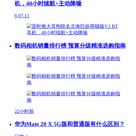
机，40小时续航+主动降噪
6
07.13
数码相机销量排行榜 预算分级精准选购指南
22小时前
华为Mate 20 X 5G版和普通版有什么区别？