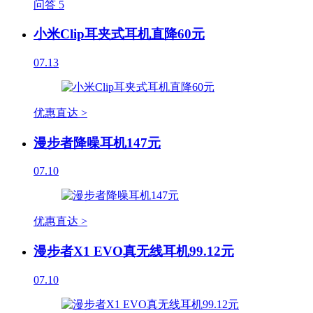
问答
5
小米Clip耳夹式耳机直降60元
07.13
优惠直达 >
漫步者降噪耳机147元
07.10
优惠直达 >
漫步者X1 EVO真无线耳机99.12元
07.10