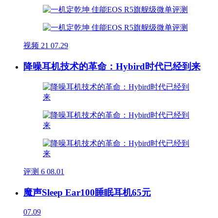
视频
21
07.29
降噪耳机技术的革命：Hybird时代已经到来
评测
6
08.01
魔声Sleep Ear100睡眠耳机65元
07.09