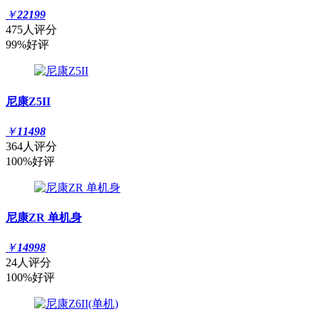
￥
22199
475人评分
99%好评
尼康Z5II
￥
11498
364人评分
100%好评
尼康ZR 单机身
￥
14998
24人评分
100%好评