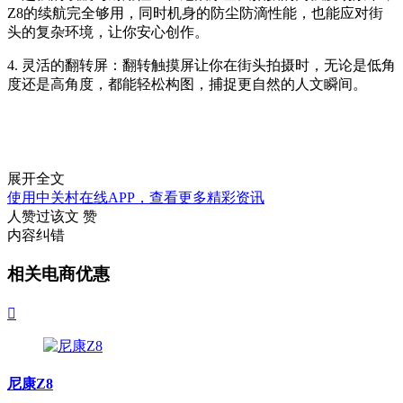
Z8的续航完全够用，同时机身的防尘防滴性能，也能应对街
头的复杂环境，让你安心创作。
4. 灵活的翻转屏：翻转触摸屏让你在街头拍摄时，无论是低角
度还是高角度，都能轻松构图，捕捉更自然的人文瞬间。
展开全文
使用中关村在线APP，查看更多精彩资讯
人赞过该文
赞
内容纠错
相关电商优惠

尼康Z8