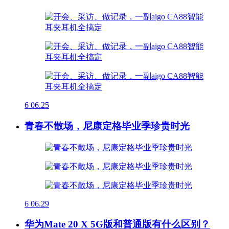
6
06.25
青春不散场，尼康定格毕业季珍贵时光
6
06.29
华为Mate 20 X 5G版和普通版有什么区别？