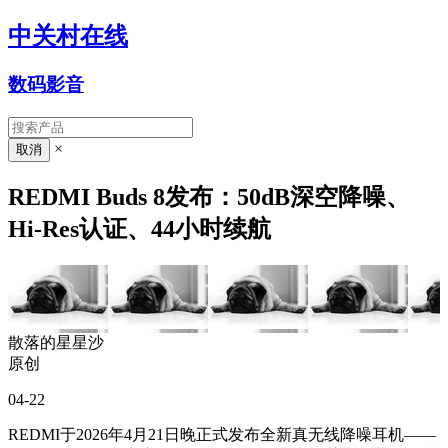
中关村在线
数码影音
×
REDMI Buds 8发布：50dB深空降噪、
Hi-Res认证、44小时续航
散落的星星沙
原创
04-22
REDMI于2026年4月21日晚正式发布全新真无线降噪耳机——