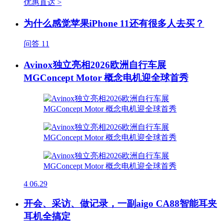
优惠直达 >
为什么感觉苹果iPhone 11还有很多人去买？
问答
11
Avinox独立亮相2026欧洲自行车展
MGConcept Motor 概念电机迎全球首秀
4
06.29
开会、采访、做记录，一副aigo CA88智能耳夹
耳机全搞定