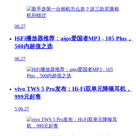
06.27
HiFi播放器推荐：aigo爱国者MP3 - 105 Plus，
500内超值之选
06.27
vivo TWS 5 Pro发布：Hi-Fi双单元降噪耳机，
999元起售
5
06.27