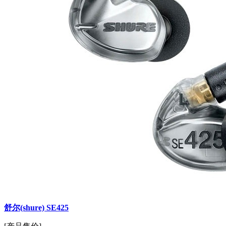
舒尔(shure) SE425