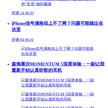
评测
24
06.03
iPhone信号满格却上不了网？问题可能就出在
这里
评测
84
06.01
森海塞尔MOMENTUM 5深度体验：一副让我
重新开始认真听歌的耳机