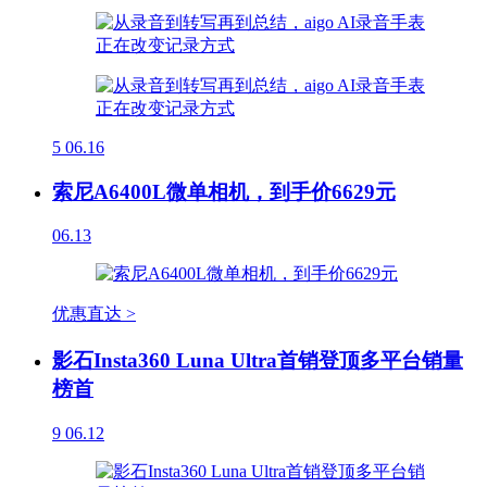
5
06.16
索尼A6400L微单相机，到手价6629元
06.13
优惠直达 >
影石Insta360 Luna Ultra首销登顶多平台销量
榜首
9
06.12