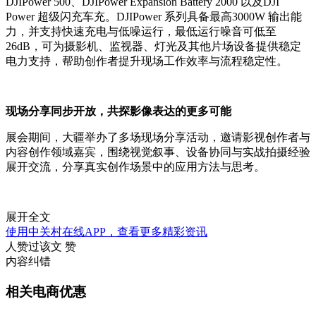
DJIPower 500、DJIPower Expansion Battery 2000 以及DJI
Power 超级闪充车充。DJIPower 系列具备最高3000W 输出能
力，并支持快速充电与低噪运行，最低运行噪音可低至
26dB，可为摄影机、监视器、灯光及其他片场设备提供稳定
电力支持，帮助创作者提升现场工作效率与流程稳定性。
现场分享同步开放，共探影像表达的更多可能
展会期间，大疆举办了多场现场分享活动，邀请影视创作者与
内容创作领域嘉宾，围绕视觉叙事、设备协同与实战拍摄经验
展开交流，分享真实创作场景中的应用方法与思考。
展开全文
使用中关村在线APP，查看更多精彩资讯
人赞过该文
赞
内容纠错
相关电商优惠