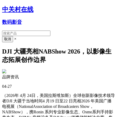
中关村在线
数码影音
×
DJI 大疆亮相NABShow 2026，以影像生
态拓展创作边界
品牌资讯
04-27
（2026年 4月 24日，美国拉斯维加斯）全球创新影像技术领导
者DJI 大疆于当地时间4 月19 日至22 日亮相2026 年美国广播
电视展（NationalAssociation of Broadcasters Show，
NABShow），携Ronin 系列专业影像生态、Osmo系列手持影