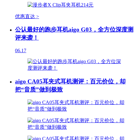
优惠直达 >
公认最好的跑步耳机aigo G03，全方位深度测
评来袭！
06.17
aigo CA05耳夹式耳机测评：百元价位，却
把“音质”做到极致