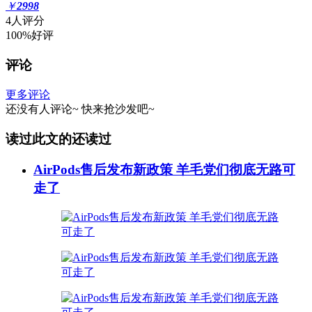
￥
2998
4人评分
100%好评
评论
更多评论
还没有人评论~
快来
抢沙发
吧~
读过此文的还读过
AirPods售后发布新政策 羊毛党们彻底无路可
走了