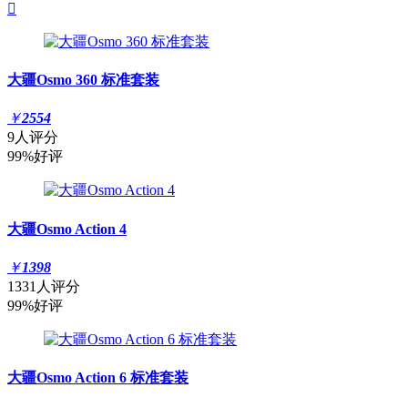

大疆Osmo 360 标准套装
￥
2554
9人评分
99%好评
大疆Osmo Action 4
￥
1398
1331人评分
99%好评
大疆Osmo Action 6 标准套装