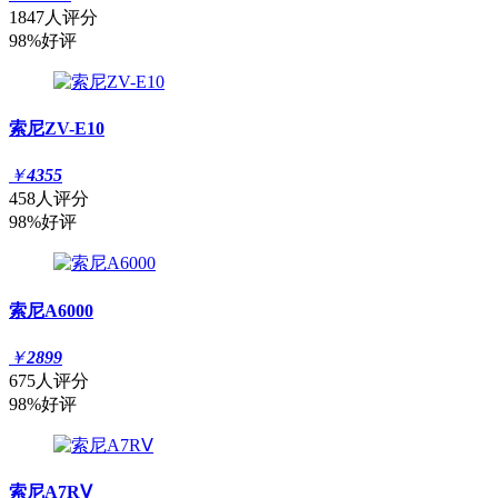
1847人评分
98%好评
索尼ZV-E10
￥
4355
458人评分
98%好评
索尼A6000
￥
2899
675人评分
98%好评
索尼A7RⅤ