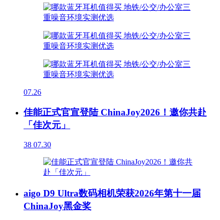
07.26
佳能正式官宣登陆 ChinaJoy2026！邀你共赴
「佳次元」
38
07.30
aigo D9 Ultra数码相机荣获2026年第十一届
ChinaJoy黑金奖