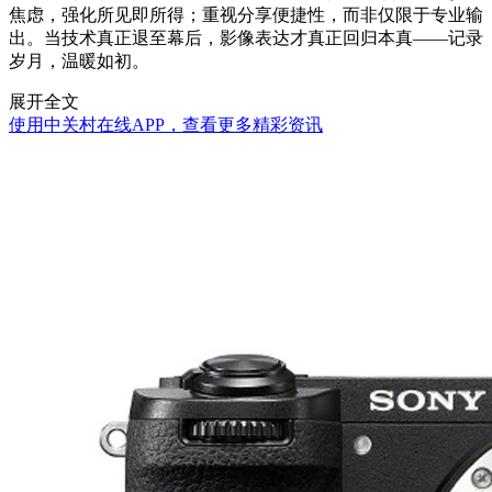
焦虑，强化所见即所得；重视分享便捷性，而非仅限于专业输
出。当技术真正退至幕后，影像表达才真正回归本真——记录
岁月，温暖如初。
展开全文
使用中关村在线APP，查看更多精彩资讯