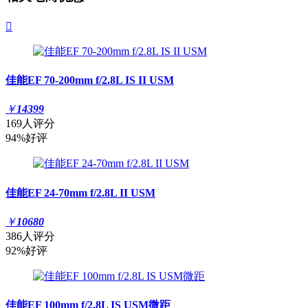

佳能EF 70-200mm f/2.8L IS II USM
￥
14399
169人评分
94%好评
佳能EF 24-70mm f/2.8L II USM
￥
10680
386人评分
92%好评
佳能EF 100mm f/2.8L IS USM微距