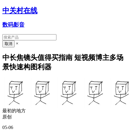
中关村在线
数码影音
×
中长焦镜头值得买指南 短视频博主多场
景快速构图利器
最初的地方
原创
05-06