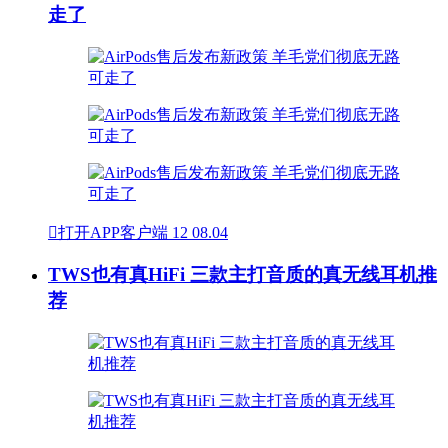
走了

打开APP客户端
12
08.04
TWS也有真HiFi 三款主打音质的真无线耳机推
荐