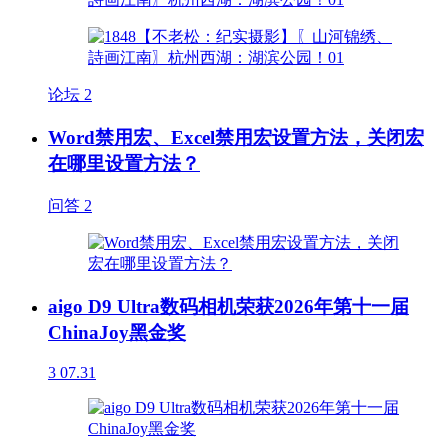
论坛
2
Word禁用宏、Excel禁用宏设置方法，关闭宏
在哪里设置方法？
问答
2
aigo D9 Ultra数码相机荣获2026年第十一届
ChinaJoy黑金奖
3
07.31