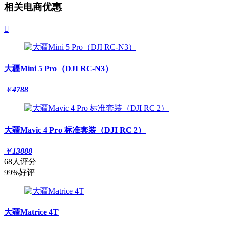
相关电商优惠

大疆Mini 5 Pro（DJI RC-N3）
￥
4788
大疆Mavic 4 Pro 标准套装（DJI RC 2）
￥
13888
68人评分
99%好评
大疆Matrice 4T