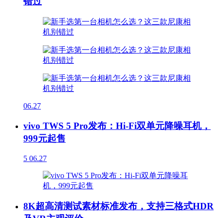
错过
06.27
vivo TWS 5 Pro发布：Hi-Fi双单元降噪耳机，
999元起售
5
06.27
8K超高清测试素材标准发布，支持三格式HDR