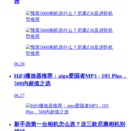
荐
06.28
HiFi播放器推荐：aigo爱国者MP3 - 105 Plus，
500内超值之选
06.27
新手选第一台相机怎么选？这三款尼康相机别