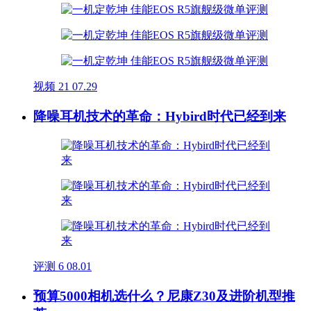
视频
21
07.29
降噪耳机技术的革命：Hybird时代已经到来
评测
6
08.01
预算5000相机选什么？尼康Z30及进阶机型推