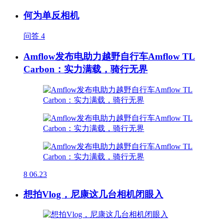
何为单反相机
问答
4
Amflow发布电助力越野自行车Amflow TL
Carbon：实力满载，骑行无界
8
06.23
想拍Vlog，尼康这几台相机闭眼入