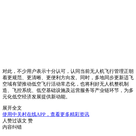
对此，不少用户表示十分认可，认同当前无人机飞行管理正朝
着更规范、更清晰、更便利方向发。同时，多地同步更新适飞
空域有望推动低空飞行活动常态化，也将利好无人机整机制
造、飞控系统、低空基础设施及运营服务等产业链环节，为多
元化低空经济发展提供新动能。
展开全文
使用中关村在线APP，查看更多精彩资讯
人赞过该文
赞
内容纠错