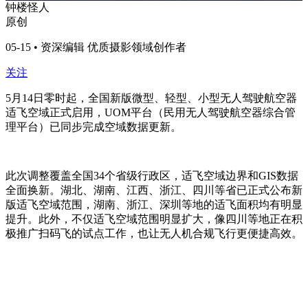
钟楼怪人
原创
05-15 • 资深编辑 优质摄影领域创作者
关注
5月14日零时起，全国新版微型、轻型、小型无人驾驶航空器
适飞空域正式启用，UOM平台（民用无人驾驶航空器综合管
理平台）已同步完成空域数据更新。
此次调整覆盖全国34个省级行政区，适飞空域边界和GIS数据
全面换新。湖北、湖南、江西、浙江、四川等省已正式公布新
版适飞空域范围，湖南、浙江、深圳等地的适飞面积均有明显
提升。此外，不仅适飞空域范围明显扩大，像四川等地正在积
极推广扫码飞的试点工作，也让无人机合规飞行更便捷高效。