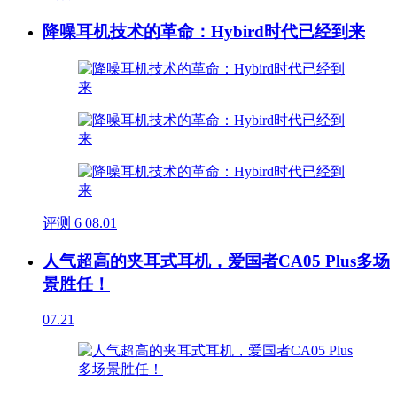
降噪耳机技术的革命：Hybird时代已经到来
评测
6
08.01
人气超高的夹耳式耳机，爱国者CA05 Plus多场
景胜任！
07.21