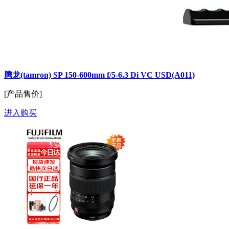
腾龙(tamron) SP 150-600mm f/5-6.3 Di VC USD(A011)
[产品售价]
进入购买