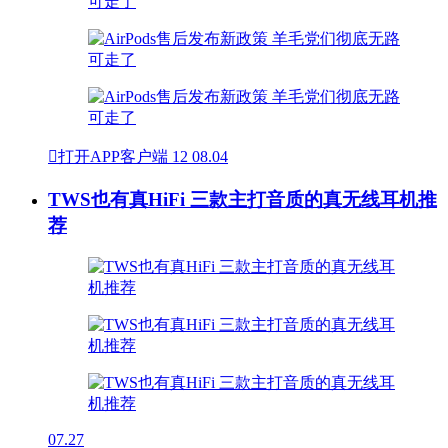

打开APP客户端
12
08.04
TWS也有真HiFi 三款主打音质的真无线耳机推
荐
07.27