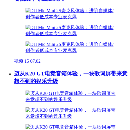
视频
15
07.02
迈从K20 GT电竞音箱体验，一块歌词屏带来意
想不到的娱乐升级