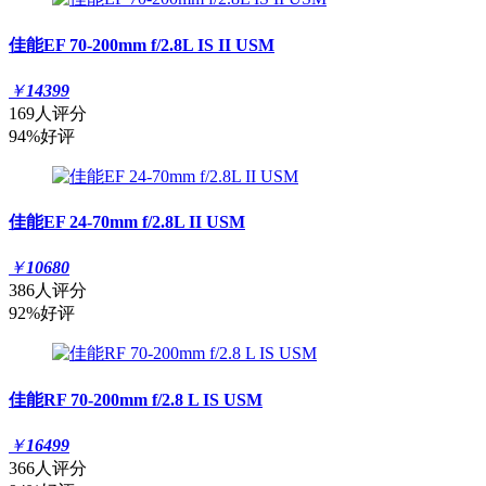
佳能EF 70-200mm f/2.8L IS II USM
￥
14399
169人评分
94%好评
佳能EF 24-70mm f/2.8L II USM
￥
10680
386人评分
92%好评
佳能RF 70-200mm f/2.8 L IS USM
￥
16499
366人评分