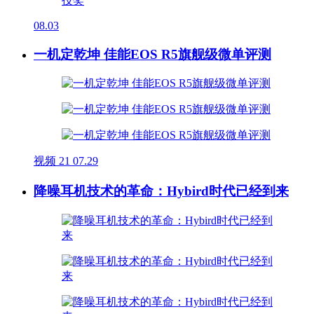
08.03
一机定乾坤 佳能EOS R5旗舰级微单评测
视频
21
07.29
降噪耳机技术的革命：Hybird时代已经到来