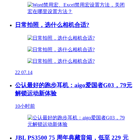
日常拍照，选什么相机合适?
22
07.14
公认最好的跑步耳机：aigo爱国者G03，79元
解锁运动新体验
10小时前
JBL PS3500 75 周年典藏音箱，低至 229 元