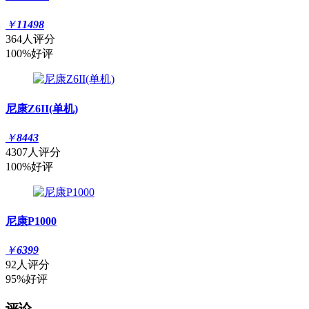
￥
11498
364人评分
100%好评
尼康Z6II(单机)
￥
8443
4307人评分
100%好评
尼康P1000
￥
6399
92人评分
95%好评
评论