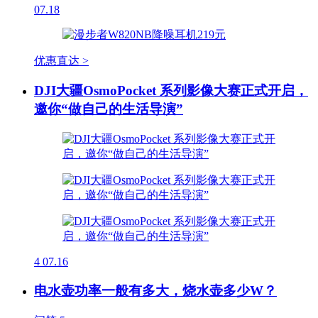
07.18
优惠直达 >
DJI大疆OsmoPocket 系列影像大赛正式开启，
邀你“做自己的生活导演”
4
07.16
电水壶功率一般有多大，烧水壶多少W？