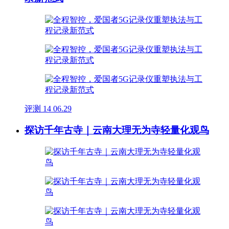
评测
14
06.29
探访千年古寺｜云南大理无为寺轻量化观鸟