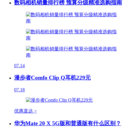
数码相机销量排行榜 预算分级精准选购指南
07.14
漫步者Comfo Clip Q耳机229元
07.18
优惠直达 >
华为Mate 20 X 5G版和普通版有什么区别？