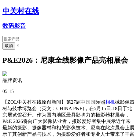
中关村在线
数码影音
×
P&E2026：尼康全线影像产品亮相展会
品牌资讯
05-15
【ZOL中关村在线原创新闻】第27届中国国际照
相机
械影像器
材与技术博览会（英文：CHINA P&E)，在5月15日-18日于北
京展览馆召开。作为国内地区最具影响力的摄影器材展会，
P&E 2026将向广大影像从业者，摄影爱好者集中展示近年来
最新的摄影、摄像器材和相关影像技术。尼康在此次展会上展
示了其创新产品与技术，为摄影爱好者和专业人士带来了丰富