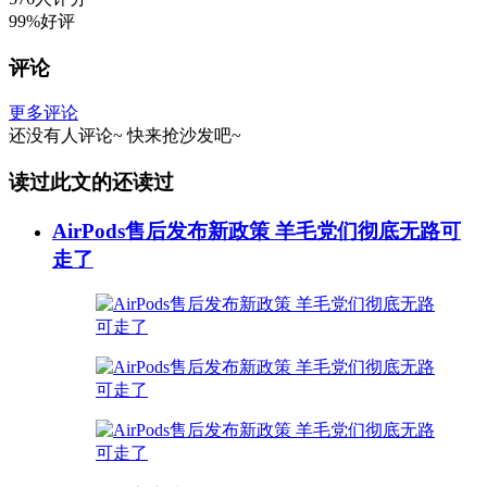
99%好评
评论
更多评论
还没有人评论~
快来
抢沙发
吧~
读过此文的还读过
AirPods售后发布新政策 羊毛党们彻底无路可
走了