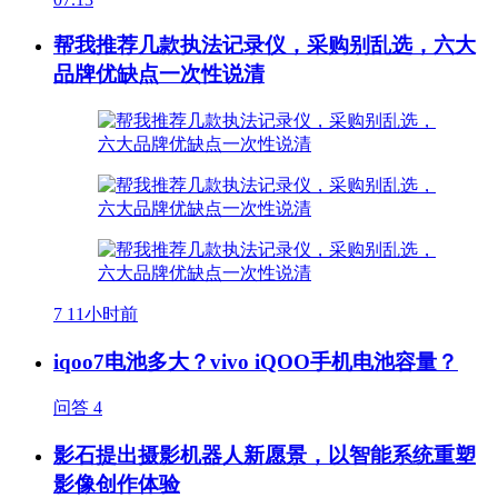
帮我推荐几款执法记录仪，采购别乱选，六大
品牌优缺点一次性说清
7
11小时前
iqoo7电池多大？vivo iQOO手机电池容量？
问答
4
影石提出摄影机器人新愿景，以智能系统重塑
影像创作体验