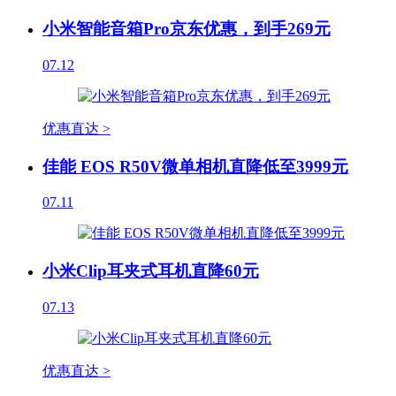
小米智能音箱Pro京东优惠，到手269元
07.12
优惠直达 >
佳能 EOS R50V微单相机直降低至3999元
07.11
小米Clip耳夹式耳机直降60元
07.13
优惠直达 >