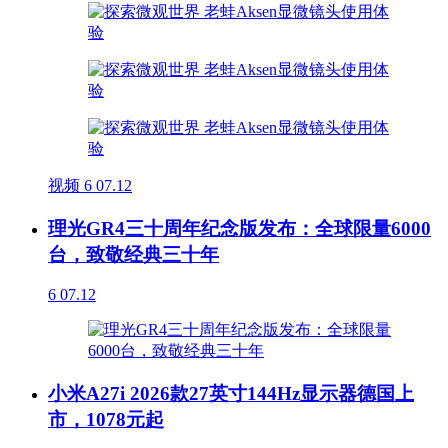
视频
6
07.12
理光GR4三十周年纪念版发布：全球限量6000
台，致敬经典三十年
6
07.12
小米A27i 2026款27英寸144Hz显示器德国上
市，1078元起