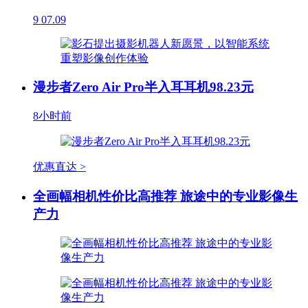
9
07.09
漫步者Zero Air Pro半入耳耳机98.23元
8小时前
优惠直达 >
全画幅相机性价比高推荐 旅途中的专业影像生
产力