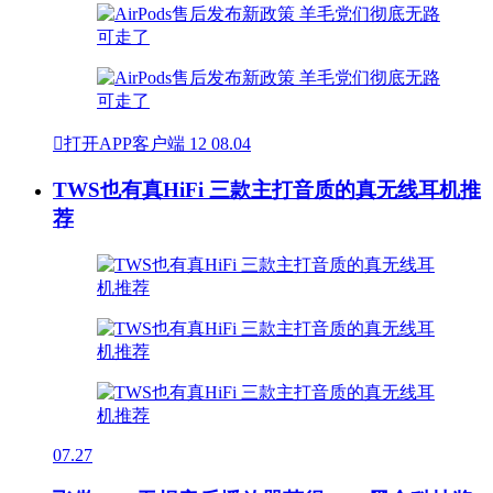

打开APP客户端
12
08.04
TWS也有真HiFi 三款主打音质的真无线耳机推
荐
07.27