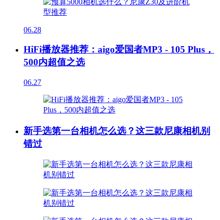
06.28
HiFi播放器推荐：aigo爱国者MP3 - 105 Plus，
500内超值之选
06.27
新手选第一台相机怎么选？这三款尼康相机别
错过