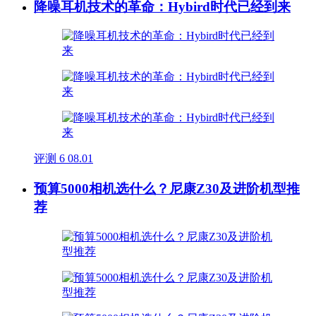
降噪耳机技术的革命：Hybird时代已经到来
评测
6
08.01
预算5000相机选什么？尼康Z30及进阶机型推
荐