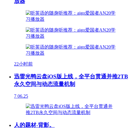
放器
22小时前
迅雷光鸭云盘iOS版上线，全平台贯通并推2TB
永久空间与动态流量机制
7
06.25
人的题材-背影。