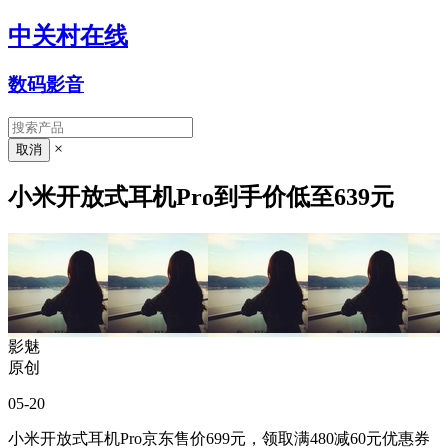
中关村在线
数码影音
×
小米开放式耳机Pro到手价低至639元
影魅
原创
05-20
小米开放式耳机Pro京东售价699元，领取满480减60元优惠券