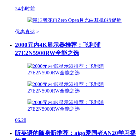
24小时前
优惠直达 >
2000元内4K显示器推荐：飞利浦
27E2N5900RW全能之选
06.28
听英语的随身听推荐：aigo爱国者AN20学习播