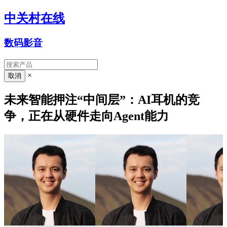
中关村在线
数码影音
×
未来智能押注“中间层”：AI耳机的竞
争，正在从硬件走向Agent能力