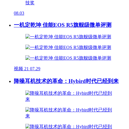
08.03
一机定乾坤 佳能EOS R5旗舰级微单评测
视频
21
07.29
降噪耳机技术的革命：Hybird时代已经到来