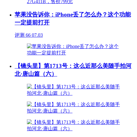
苹果没告诉你：iPhone丢了怎么办？这个功能
一定提前打开
评测
66
07.03
【镜头里】第1713号：这么近那么美随手拍河
北·唐山篇（六）