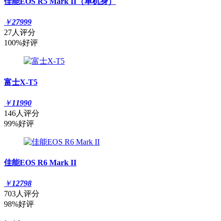
佳能EOS R5 Mark II（单机身）
￥
27999
27人评分
100%好评
富士X-T5
￥
11990
146人评分
99%好评
佳能EOS R6 Mark II
￥
12798
703人评分
98%好评