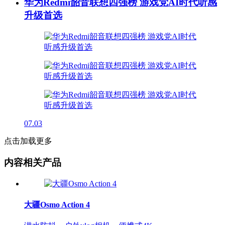
华为Redmi韶音联想四强榜 游戏党AI时代听感
升级首选
07.03
点击加载更多
内容相关产品
大疆Osmo Action 4