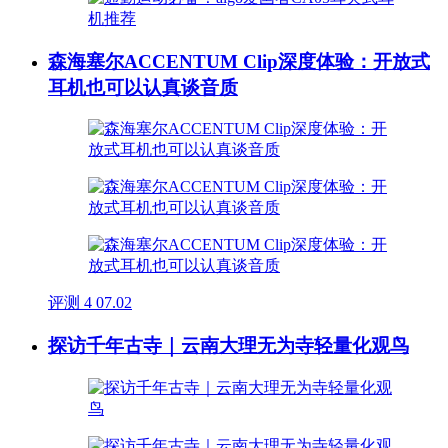
森海塞尔ACCENTUM Clip深度体验：开放式
耳机也可以认真谈音质
评测
4
07.02
探访千年古寺｜云南大理无为寺轻量化观鸟