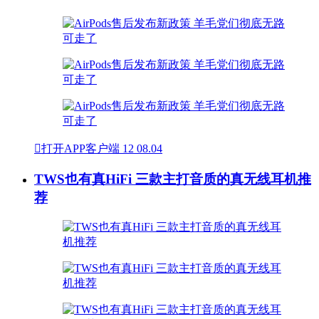

打开APP客户端
12
08.04
TWS也有真HiFi 三款主打音质的真无线耳机推
荐