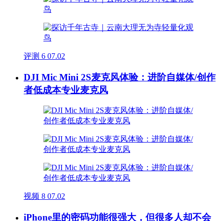
评测
6
07.02
DJI Mic Mini 2S麦克风体验：进阶自媒体/创作
者低成本专业麦克风
视频
8
07.02
iPhone里的密码功能很强大，但很多人却不会