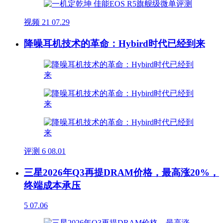
视频
21
07.29
降噪耳机技术的革命：Hybird时代已经到来
评测
6
08.01
三星2026年Q3再提DRAM价格，最高涨20%，
终端成本承压
5
07.06