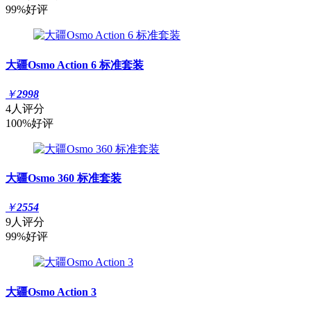
99%好评
大疆Osmo Action 6 标准套装
￥
2998
4人评分
100%好评
大疆Osmo 360 标准套装
￥
2554
9人评分
99%好评
大疆Osmo Action 3