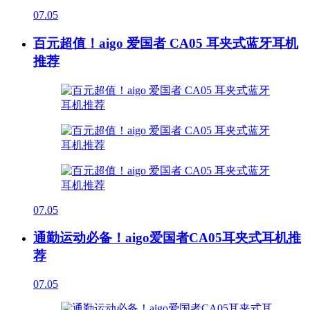
07.05
百元超值！aigo 爱国者 CA05 耳夹式蓝牙耳机
推荐
07.05
通勤运动必备！aigo爱国者CA05耳夹式耳机推
荐
07.05