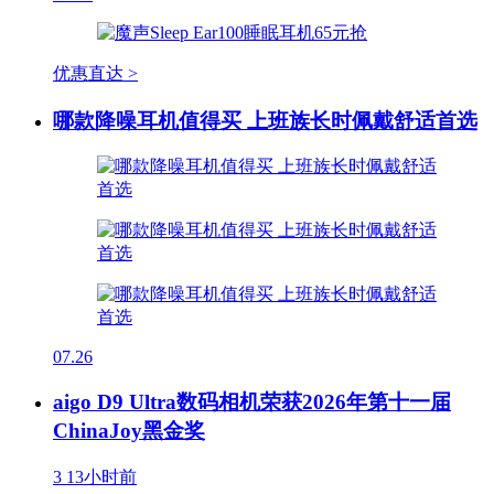
优惠直达 >
哪款降噪耳机值得买 上班族长时佩戴舒适首选
07.26
aigo D9 Ultra数码相机荣获2026年第十一届
ChinaJoy黑金奖
3
13小时前