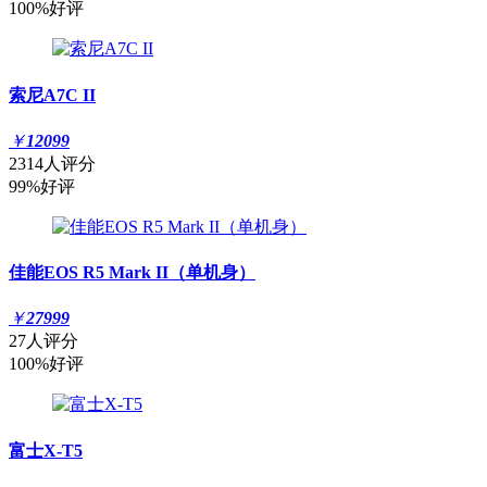
100%好评
索尼A7C II
￥
12099
2314人评分
99%好评
佳能EOS R5 Mark II（单机身）
￥
27999
27人评分
100%好评
富士X-T5