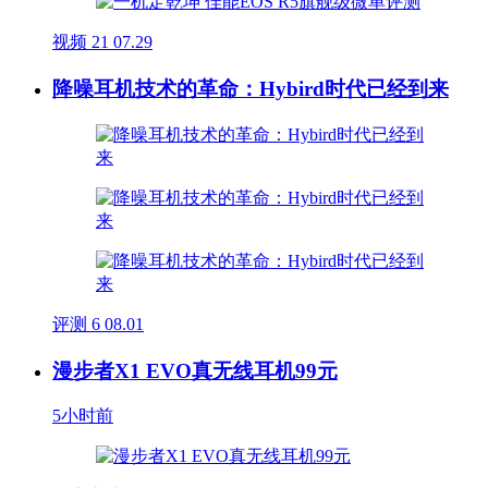
视频
21
07.29
降噪耳机技术的革命：Hybird时代已经到来
评测
6
08.01
漫步者X1 EVO真无线耳机99元
5小时前