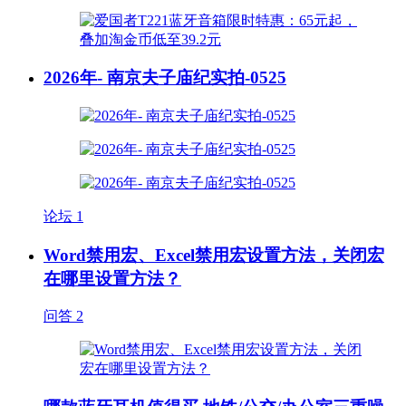
2026年- 南京夫子庙纪实拍-0525
论坛
1
Word禁用宏、Excel禁用宏设置方法，关闭宏
在哪里设置方法？
问答
2