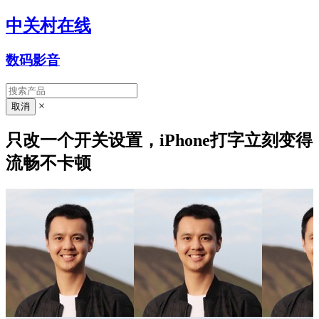
中关村在线
数码影音
×
只改一个开关设置，iPhone打字立刻变得
流畅不卡顿