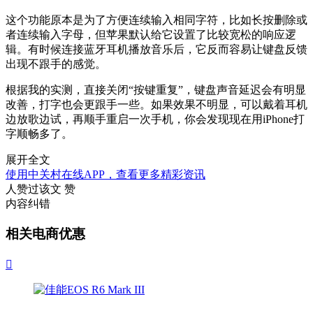
这个功能原本是为了方便连续输入相同字符，比如长按删除或
者连续输入字母，但苹果默认给它设置了比较宽松的响应逻
辑。有时候连接蓝牙耳机播放音乐后，它反而容易让键盘反馈
出现不跟手的感觉。
根据我的实测，直接关闭“按键重复”，键盘声音延迟会有明显
改善，打字也会更跟手一些。如果效果不明显，可以戴着耳机
边放歌边试，再顺手重启一次手机，你会发现现在用iPhone打
字顺畅多了。
展开全文
使用中关村在线APP，查看更多精彩资讯
人赞过该文
赞
内容纠错
相关电商优惠
