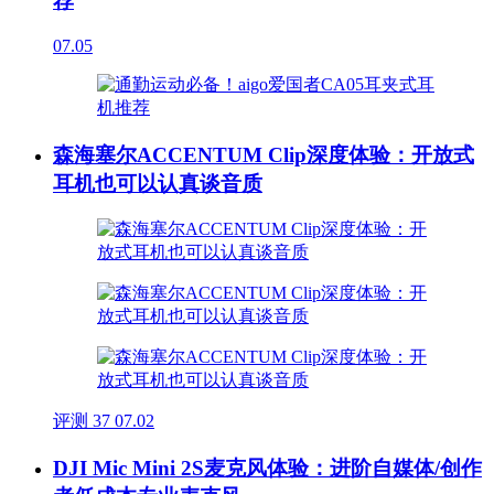
荐
07.05
森海塞尔ACCENTUM Clip深度体验：开放式
耳机也可以认真谈音质
评测
37
07.02
DJI Mic Mini 2S麦克风体验：进阶自媒体/创作