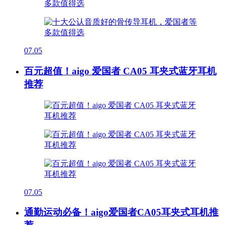
07.05
百元超值！aigo 爱国者 CA05 耳夹式蓝牙耳机
推荐
07.05
通勤运动必备！aigo爱国者CA05耳夹式耳机推