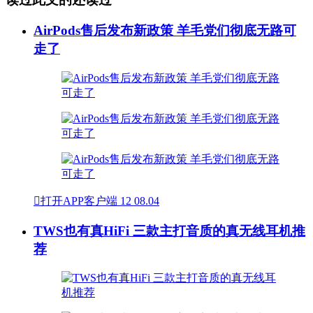
AirPods售后发布新政策 羊毛党们彻底无路可
走了

打开APP客户端
12
08.04
TWS也有真HiFi 三款主打音质的真无线耳机推
荐