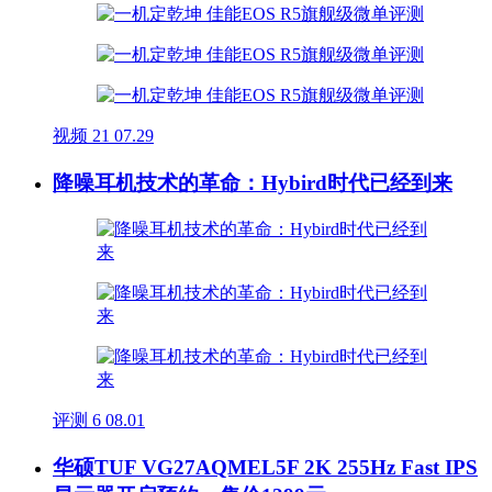
视频
21
07.29
降噪耳机技术的革命：Hybird时代已经到来
评测
6
08.01
华硕TUF VG27AQMEL5F 2K 255Hz Fast IPS