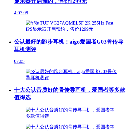
显示器开启预约，售价1299元
4
07.08
公认最好的跑步耳机：aigo爱国者G03骨传导
耳机测评
07.05
十大公认音质好的骨传导耳机，爱国者等多款
值得选