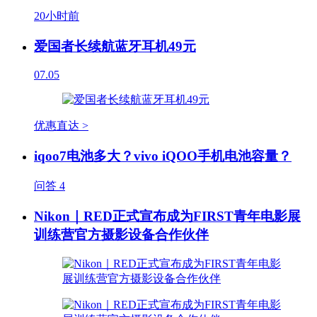
20小时前
爱国者长续航蓝牙耳机49元
07.05
优惠直达 >
iqoo7电池多大？vivo iQOO手机电池容量？
问答
4
Nikon｜RED正式宣布成为FIRST青年电影展
训练营官方摄影设备合作伙伴