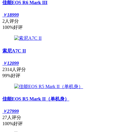
佳能EOS R6 Mark III
￥
18999
2人评分
100%好评
索尼A7C II
￥
12099
2314人评分
99%好评
佳能EOS R5 Mark II（单机身）
￥
27999
27人评分
100%好评