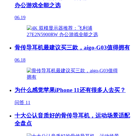
办公游戏全能之选
06.19
骨传导耳机最建议买三款，aigo-G03值得拥有
06.18
为什么感觉苹果iPhone 11还有很多人去买？
问答
11
十大公认音质好的骨传导耳机，运动场景适配
全盘点