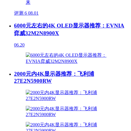
评测
6
08.01
6000元左右的4K OLED显示器推荐：EVNIA
弈威32M2N8900X
06.20
2000元内4K显示器推荐：飞利浦
27E2N5900RW