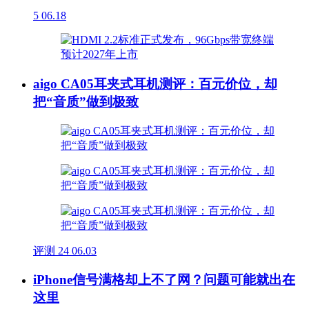
5
06.18
aigo CA05耳夹式耳机测评：百元价位，却
把“音质”做到极致
评测
24
06.03
iPhone信号满格却上不了网？问题可能就出在
这里