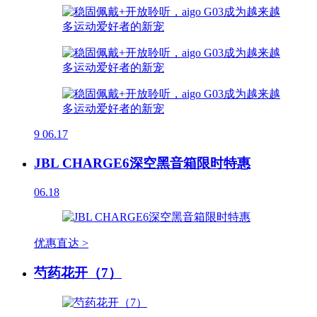
9
06.17
JBL CHARGE6深空黑音箱限时特惠
06.18
优惠直达 >
芍药花开（7）