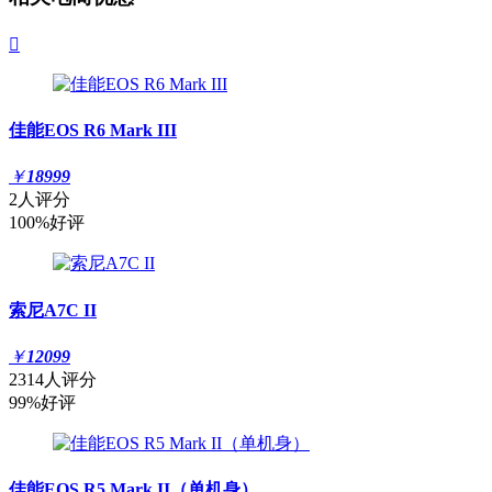

佳能EOS R6 Mark III
￥
18999
2人评分
100%好评
索尼A7C II
￥
12099
2314人评分
99%好评
佳能EOS R5 Mark II（单机身）