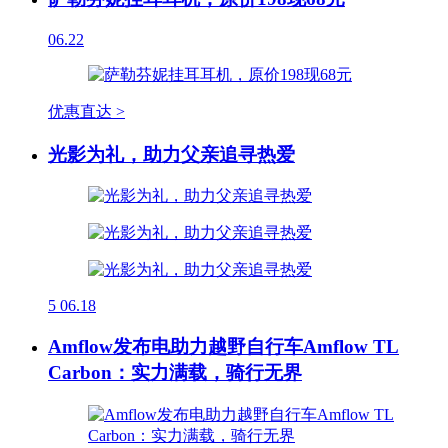
06.22
优惠直达 >
光影为礼，助力父亲追寻热爱
5
06.18
Amflow发布电助力越野自行车Amflow TL
Carbon：实力满载，骑行无界