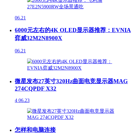
06.21
6000元左右的4K OLED显示器推荐：EVNIA
弈威32M2N8900X
06.21
微星发布27英寸320Hz曲面电竞显示器MAG
274CQPDF X32
4
06.23
怎样和电脑连接