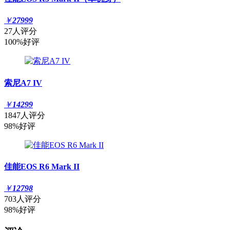
￥
27999
27人评分
100%好评
索尼A7 IV
￥
14299
1847人评分
98%好评
佳能EOS R6 Mark II
￥
12798
703人评分
98%好评