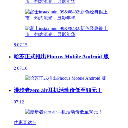
8
07.15
哈苏正式推出Phocus Mobile Android 版
2
07.16
漫步者zero air耳机活动价低至98元！
07.12
优惠直达 >