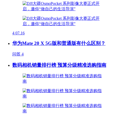
4
07.16
华为Mate 20 X 5G版和普通版有什么区别？
问答
4
数码相机销量排行榜 预算分级精准选购指南