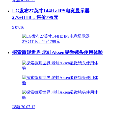
LG发布27英寸144Hz IPS电竞显示器
27G411B，售价799元
5
07.16
探索微观世界 老蛙Aksen显微镜头使用体验
视频
30
07.12