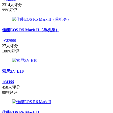
2314人评分
99%好评
佳能EOS R5 Mark II（单机身）
￥
27999
27人评分
100%好评
索尼ZV-E10
￥
4355
458人评分
98%好评
佳能EOS R6 Mark II