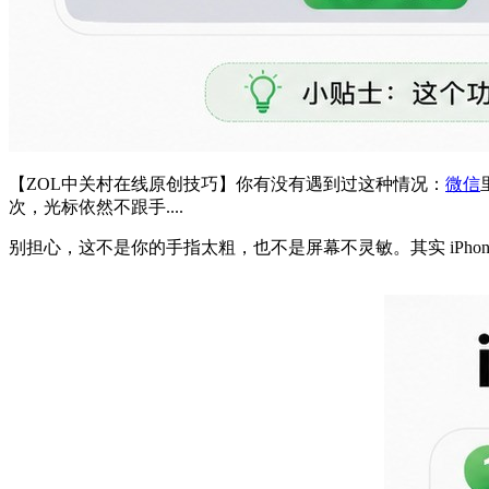
【ZOL中关村在线原创技巧】你有没有遇到过这种情况：
微信
次，光标依然不跟手....
别担心，这不是你的手指太粗，也不是屏幕不灵敏。其实 iPh