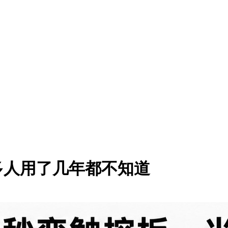
很多人用了几年都不知道