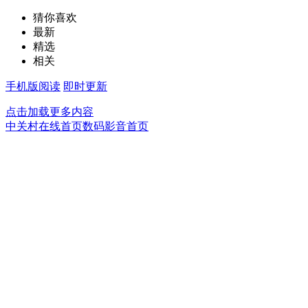
猜你喜欢
最新
精选
相关
手机版阅读
即时更新
点击加载更多内容
中关村在线首页
数码影音首页