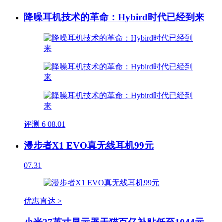
降噪耳机技术的革命：Hybird时代已经到来
评测
6
08.01
漫步者X1 EVO真无线耳机99元
07.31
优惠直达 >