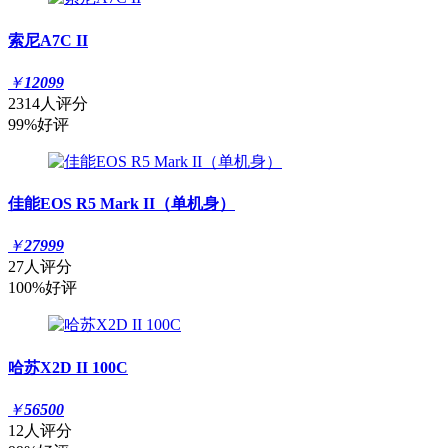
索尼A7C II
￥
12099
2314人评分
99%好评
佳能EOS R5 Mark II（单机身）
￥
27999
27人评分
100%好评
哈苏X2D II 100C
￥
56500
12人评分