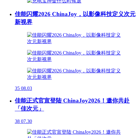
佳能闪耀2026 ChinaJoy，以影像科技定义次元
新视界
35
08.03
佳能正式官宣登陆 ChinaJoy2026！邀你共赴
「佳次元」
38
07.30