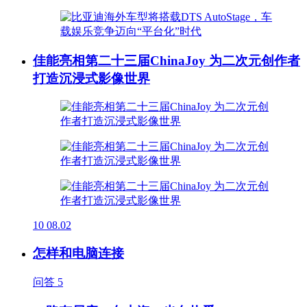
佳能亮相第二十三届ChinaJoy 为二次元创作者
打造沉浸式影像世界
10
08.02
怎样和电脑连接
问答
5