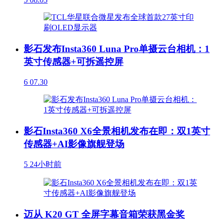
影石发布Insta360 Luna Pro单摄云台相机：1
英寸传感器+可拆遥控屏
6
07.30
影石Insta360 X6全景相机发布在即：双1英寸
传感器+AI影像旗舰登场
5
24小时前
迈从 K20 GT 全屏字幕音箱荣获黑金奖