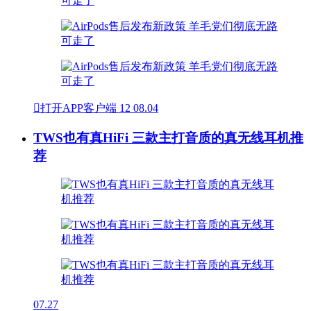

打开APP客户端
12
08.04
TWS也有真HiFi 三款主打音质的真无线耳机推
荐
07.27