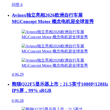
问答
6
Avinox独立亮相2026欧洲自行车展
MGConcept Motor 概念电机迎全球首秀
4
06.29
熊猫Q22F5显示器上市：21.5英寸1080P/120Hz
IPS屏，99% sRGB
6
06.28