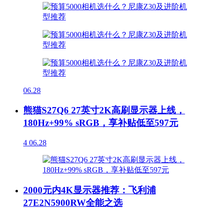
06.28
熊猫S27Q6 27英寸2K高刷显示器上线，
180Hz+99% sRGB，享补贴低至597元
4
06.28
2000元内4K显示器推荐：飞利浦
27E2N5900RW全能之选