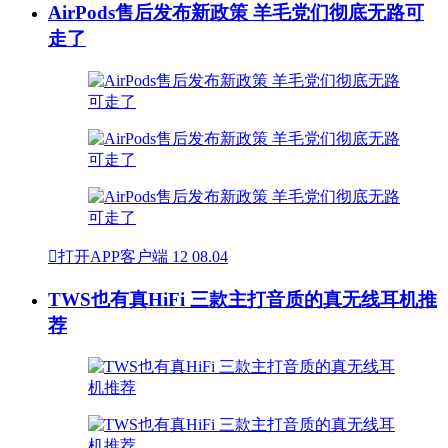
AirPods售后发布新政策 羊毛党们彻底无路可
走了

打开APP客户端
12
08.04
TWS也有真HiFi 三款主打音质的真无线耳机推
荐