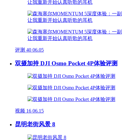
评测
40
06.05
双摄加持 DJI Osmo Pocket 4P体验评测
视频
16
06.15
昆明老街风景 8