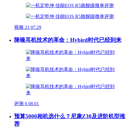
视频
21
07.29
降噪耳机技术的革命：Hybird时代已经到来
评测
6
08.01
预算5000相机选什么？尼康Z30及进阶机型推
荐