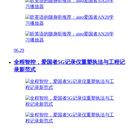
06.29
全程智控，爱国者5G记录仪重塑执法与工程记
录新范式