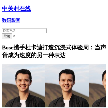
中关村在线
数码影音
×
Bose携手杜卡迪打造沉浸式体验周：当声
音成为速度的另一种表达