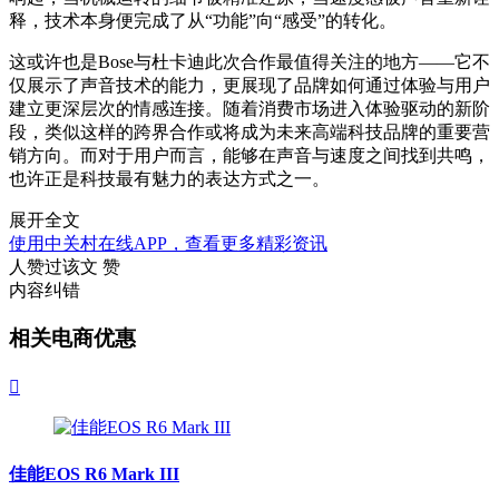
释，技术本身便完成了从“功能”向“感受”的转化。
这或许也是Bose与杜卡迪此次合作最值得关注的地方——它不
仅展示了声音技术的能力，更展现了品牌如何通过体验与用户
建立更深层次的情感连接。随着消费市场进入体验驱动的新阶
段，类似这样的跨界合作或将成为未来高端科技品牌的重要营
销方向。而对于用户而言，能够在声音与速度之间找到共鸣，
也许正是科技最有魅力的表达方式之一。
展开全文
使用中关村在线APP，查看更多精彩资讯
人赞过该文
赞
内容纠错
相关电商优惠

佳能EOS R6 Mark III