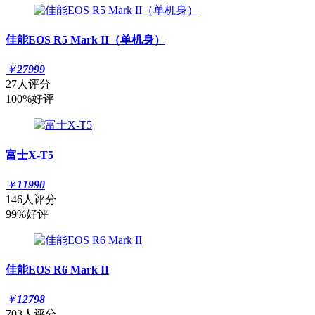
佳能EOS R5 Mark II（单机身）
￥
27999
27人评分
100%好评
富士X-T5
￥
11990
146人评分
99%好评
佳能EOS R6 Mark II
￥
12798
703人评分