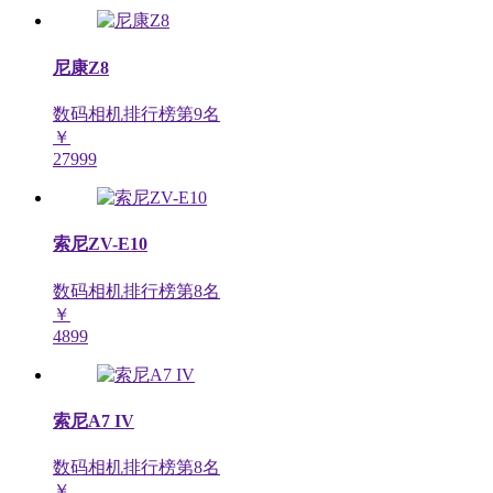
尼康Z8
数码相机排行榜第
9
名
￥
27999
索尼ZV-E10
数码相机排行榜第
8
名
￥
4899
索尼A7 IV
数码相机排行榜第
8
名
￥