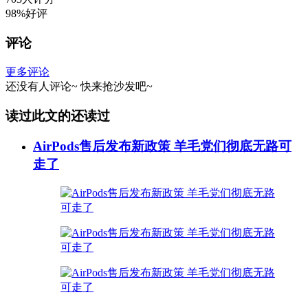
98%好评
评论
更多评论
还没有人评论~
快来
抢沙发
吧~
读过此文的还读过
AirPods售后发布新政策 羊毛党们彻底无路可
走了