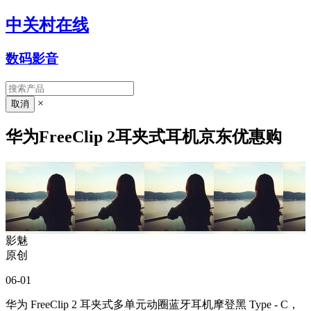
中关村在线
数码影音
×
华为FreeClip 2耳夹式耳机京东优惠购
影魅
原创
06-01
华为 FreeClip 2 耳夹式多单元动圈蓝牙耳机摩登黑 Type - C，