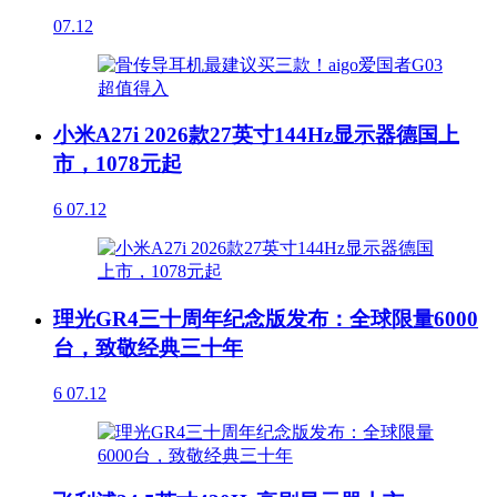
07.12
小米A27i 2026款27英寸144Hz显示器德国上
市，1078元起
6
07.12
理光GR4三十周年纪念版发布：全球限量6000
台，致敬经典三十年
6
07.12