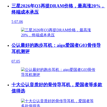
三星2026年Q3再提DRAM价格，最高涨20%，
终端成本承压
5
07.06
公认最好的跑步耳机：aigo爱国者G03骨传导
耳机测评
07.05
十大公认音质好的骨传导耳机，爱国者等多款
值得选