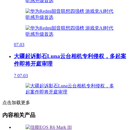
07.03
大疆起诉影石Luna云台相机专利侵权，多起案
件即将开庭审理
7
07.03
点击加载更多
内容相关产品