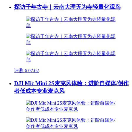
探访千年古寺｜云南大理无为寺轻量化观鸟
评测
6
07.02
DJI Mic Mini 2S麦克风体验：进阶自媒体/创作
者低成本专业麦克风