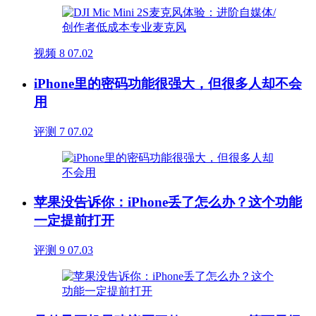
视频
8
07.02
iPhone里的密码功能很强大，但很多人却不会
用
评测
7
07.02
苹果没告诉你：iPhone丢了怎么办？这个功能
一定提前打开
评测
9
07.03