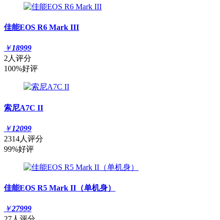
佳能EOS R6 Mark III
￥
18999
2人评分
100%好评
索尼A7C II
￥
12099
2314人评分
99%好评
佳能EOS R5 Mark II（单机身）
￥
27999
27人评分