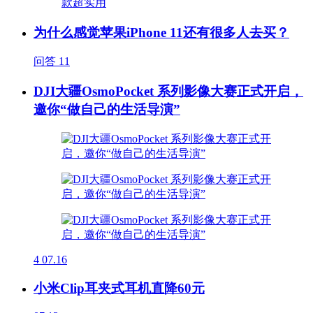
为什么感觉苹果iPhone 11还有很多人去买？
问答
11
DJI大疆OsmoPocket 系列影像大赛正式开启，
邀你“做自己的生活导演”
4
07.16
小米Clip耳夹式耳机直降60元