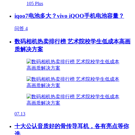
iqoo7电池多大？vivo iQOO手机电池容量？
问答
4
数码相机热卖排行榜 艺术院校学生低成本高画
质解决方案
07.13
十大公认音质好的骨传导耳机，各有亮点等你
选