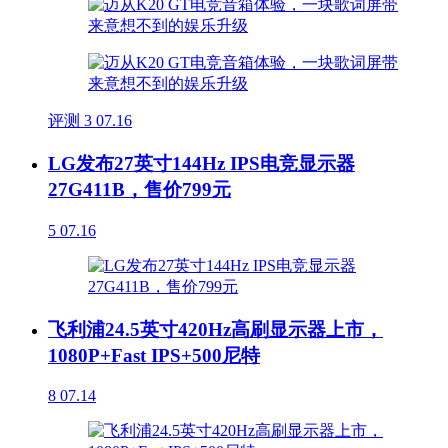
评测
3
07.16
LG发布27英寸144Hz IPS电竞显示器
27G411B，售价799元
5
07.16
飞利浦24.5英寸420Hz高刷显示器上市，
1080P+Fast IPS+500尼特
8
07.14