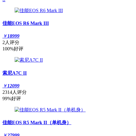
佳能EOS R6 Mark III
￥
18999
2人评分
100%好评
索尼A7C II
￥
12099
2314人评分
99%好评
佳能EOS R5 Mark II（单机身）
￥
27999