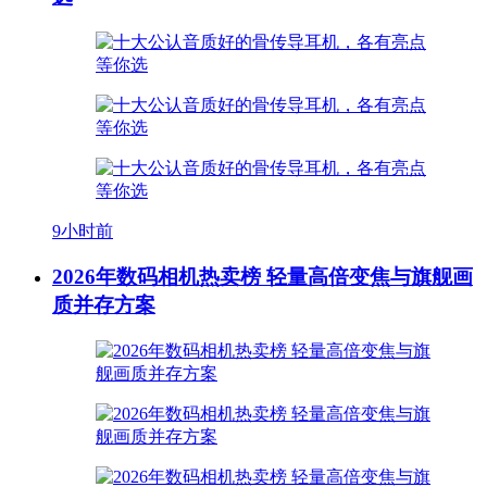
9小时前
2026年数码相机热卖榜 轻量高倍变焦与旗舰画
质并存方案