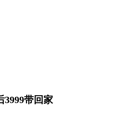
3999带回家