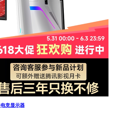
LED电竞显示器