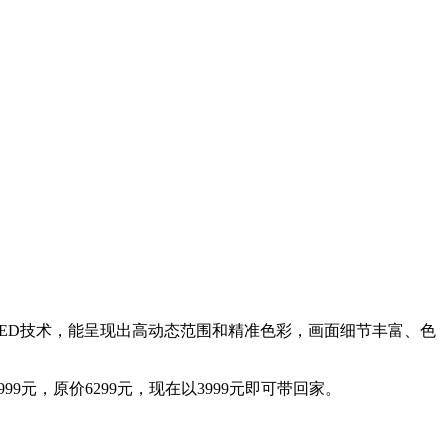
MiniLED技术，能呈现出高动态范围和精准色彩，画面细节丰富、色
99元，原价6299元，现在以3999元即可带回家。