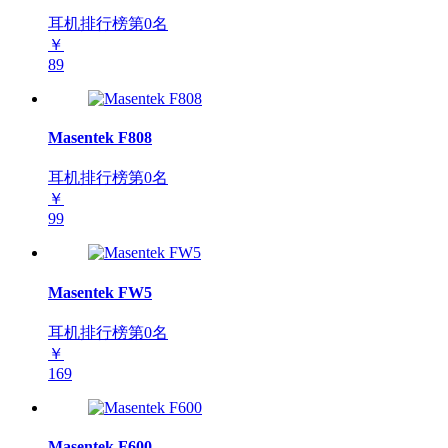
耳机排行榜第
0
名
￥
89
Masentek F808
耳机排行榜第
0
名
￥
99
Masentek FW5
耳机排行榜第
0
名
￥
169
Masentek F600