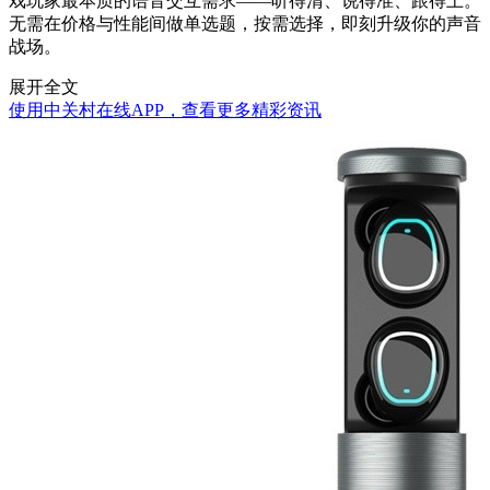
戏玩家最本质的语音交互需求——听得清、说得准、跟得上。
无需在价格与性能间做单选题，按需选择，即刻升级你的声音
战场。
展开全文
使用中关村在线APP，查看更多精彩资讯