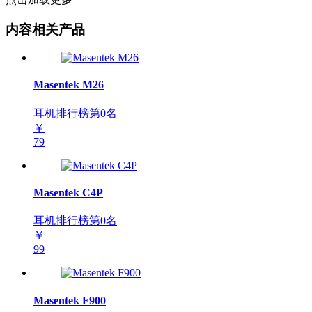
内容相关产品
Masentek M26
耳机排行榜第
0
名
￥
79
Masentek C4P
耳机排行榜第
0
名
￥
99
Masentek F900