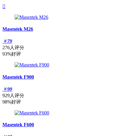

Masentek M26
￥
79
276人评分
93%好评
Masentek F900
￥
99
929人评分
98%好评
Masentek F600