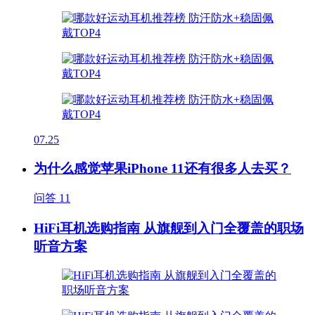
07.25
为什么感觉苹果iPhone 11还有很多人去买？
问答
11
HiFi耳机选购指南 从旗舰到入门全覆盖的职场
听音方案