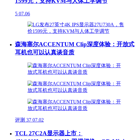
1599元，支持KVM与人体工学调节
5
07.06
森海塞尔ACCENTUM Clip深度体验：开放式
耳机也可以认真谈音质
评测
37
07.02
TCL 27C2A显示器上市：