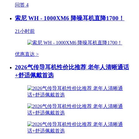
问答
4
索尼 WH - 1000XM6 降噪耳机直降1700！
21小时前
优惠直达 >
2026气传导耳机性价比推荐 老年人清晰通话
+舒适佩戴首选