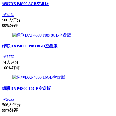
绿联DXP4800 8GB空盘版
￥
3079
506人评分
99%好评
绿联DXP4800 Plus 8GB空盘版
￥
3779
74人评分
100%好评
绿联DXP4800 16GB空盘版
￥
3699
506人评分
99%好评