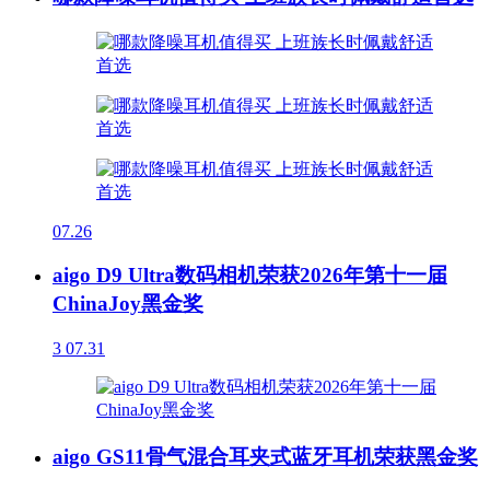
07.26
aigo D9 Ultra数码相机荣获2026年第十一届
ChinaJoy黑金奖
3
07.31
aigo GS11骨气混合耳夹式蓝牙耳机荣获黑金奖