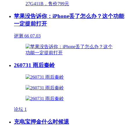
苹果没告诉你：iPhone丢了怎么办？这个功能
一定提前打开
评测
66
07.03
260731 雨后秦岭
论坛
1
充电宝押金什么时候退