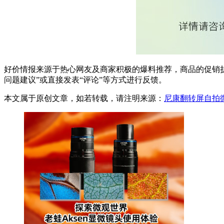
好价情报来源于热心网友及商家积极的爆料推荐，商品的促销折
问题建议”或直接发表“评论”等方式进行反馈。
本文属于原创文章，如若转载，请注明来源：
尼康翻转屏自拍微