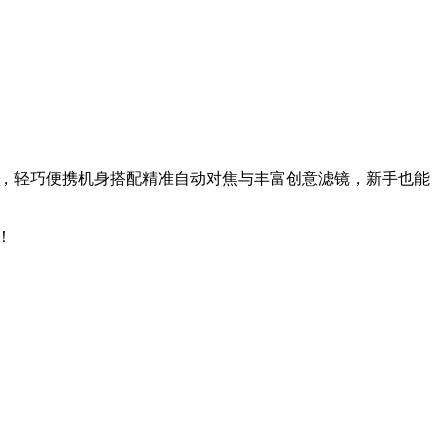
轻松搞定，轻巧便携机身搭配精准自动对焦与丰富创意滤镜，新手也能
！