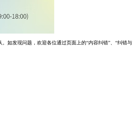
。如发现问题，欢迎各位通过页面上的“内容纠错”、“纠错与