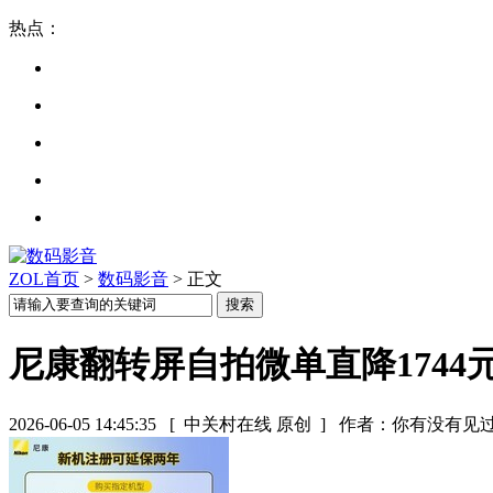
热点：
ZOL首页
>
数码影音
> 正文
尼康翻转屏自拍微单直降1744
2026-06-05 14:45:35
[ 中关村在线 原创 ]
作者：你有没有见