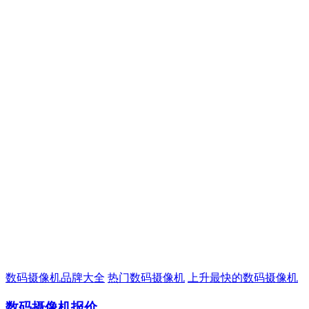
数码摄像机品牌大全
热门数码摄像机
上升最快的数码摄像机
数码摄像机报价