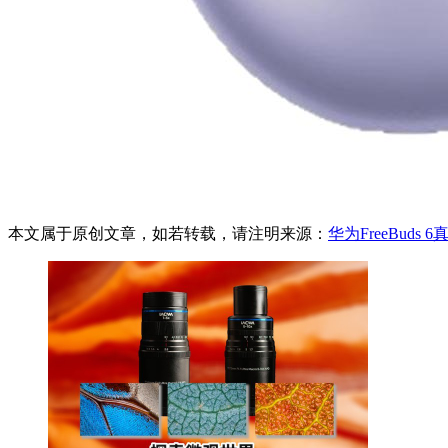
本文属于原创文章，如若转载，请注明来源：
华为FreeBuds 