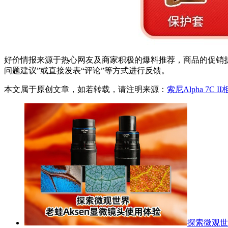
好价情报来源于热心网友及商家积极的爆料推荐，商品的促销折
问题建议”或直接发表“评论”等方式进行反馈。
本文属于原创文章，如若转载，请注明来源：
索尼Alpha 7C 
探索微观世