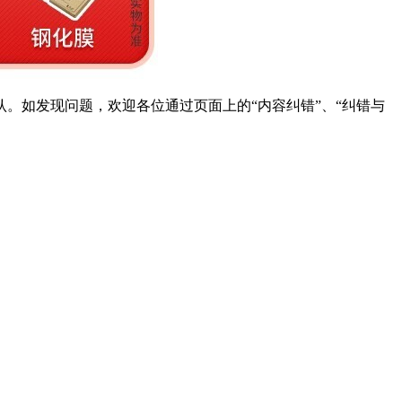
。如发现问题，欢迎各位通过页面上的“内容纠错”、“纠错与