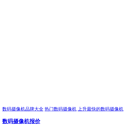
数码摄像机品牌大全
热门数码摄像机
上升最快的数码摄像机
数码摄像机报价