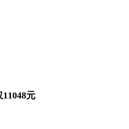
11048元