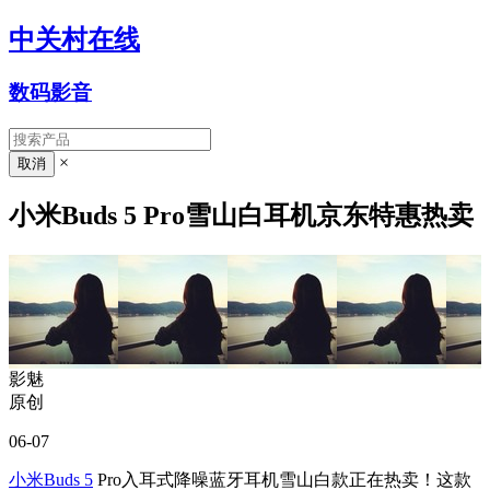
中关村在线
数码影音
×
小米Buds 5 Pro雪山白耳机京东特惠热卖
影魅
原创
06-07
小米Buds 5
Pro入耳式降噪蓝牙耳机雪山白款正在热卖！这款