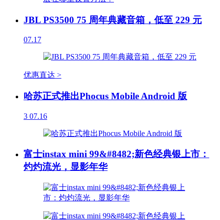
JBL PS3500 75 周年典藏音箱，低至 229 元
07.17
优惠直达 >
哈苏正式推出Phocus Mobile Android 版
3
07.16
富士instax mini 99&#8482;新色经典银上市：
灼灼流光，显影年华