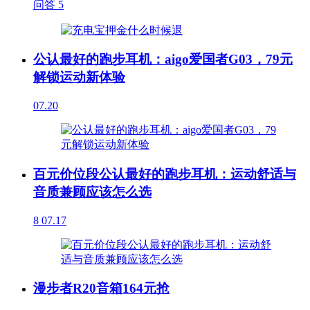
问答
5
公认最好的跑步耳机：aigo爱国者G03，79元
解锁运动新体验
07.20
百元价位段公认最好的跑步耳机：运动舒适与
音质兼顾应该怎么选
8
07.17
漫步者R20音箱164元抢