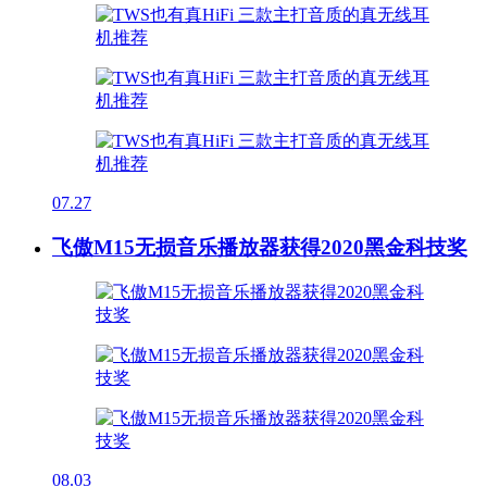
07.27
飞傲M15无损音乐播放器获得2020黑金科技奖
08.03