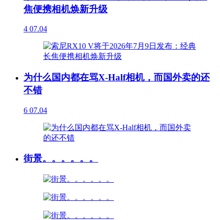
焦便携相机焕新升级
4
07.04
为什么国内都在骂X-Half相机，而国外卖的还
不错
6
07.04
街景。。。。。。