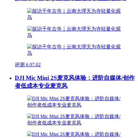
评测
6
07.02
DJI Mic Mini 2S麦克风体验：进阶自媒体/创作
者低成本专业麦克风