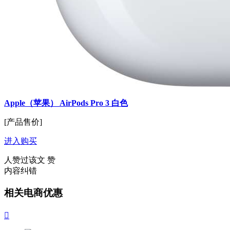
Apple（苹果） AirPods Pro 3 白色
[产品售价]
进入购买
人赞过该文
赞
内容纠错
相关电商优惠
