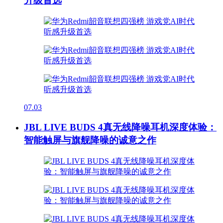
升级首选
07.03
JBL LIVE BUDS 4真无线降噪耳机深度体验：
智能触屏与旗舰降噪的诚意之作