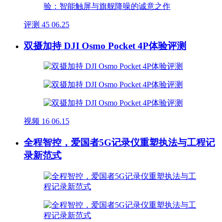
评测
45
06.25
双摄加持 DJI Osmo Pocket 4P体验评测
视频
16
06.15
全程智控，爱国者5G记录仪重塑执法与工程记
录新范式