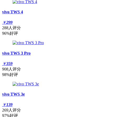
vivo TWS 4
￥
299
288人评分
96%好评
vivo TWS 3 Pro
￥
359
908人评分
98%好评
vivo TWS 3e
￥
139
269人评分
97%好评