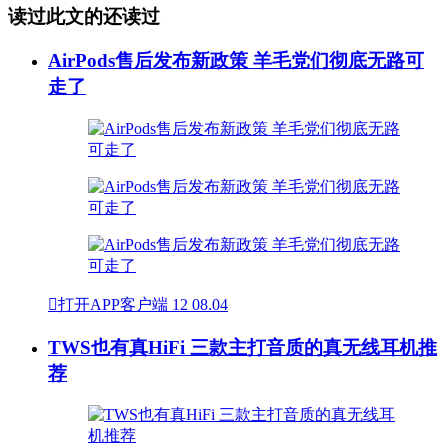
读过此文的还读过
AirPods售后发布新政策 羊毛党们彻底无路可
走了

打开APP客户端
12
08.04
TWS也有真HiFi 三款主打音质的真无线耳机推
荐