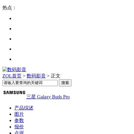
热点：
ZOL首页
>
数码影音
> 正文
三星 Galaxy Buds Pro
产品综述
图片
参数
报价
点评