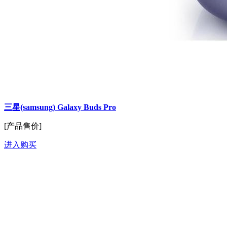
三星(samsung) Galaxy Buds Pro
[产品售价]
进入购买