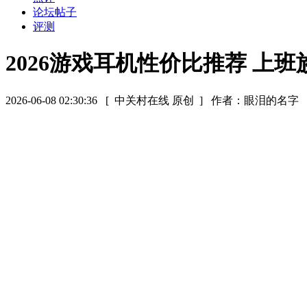
论坛帖子
评测
2026游戏耳机性价比推荐 上
2026-06-08 02:30:36
[ 中关村在线 原创 ]
作者：眼泪的名字