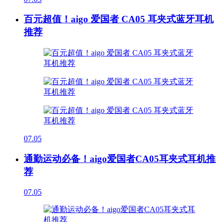
百元超值！aigo 爱国者 CA05 耳夹式蓝牙耳机
推荐
07.05
通勤运动必备！aigo爱国者CA05耳夹式耳机推
荐
07.05