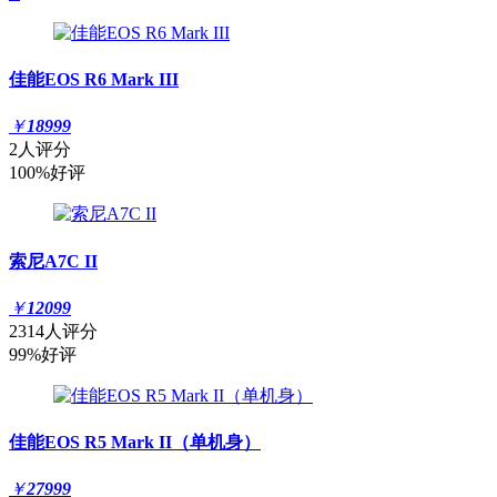
佳能EOS R6 Mark III
￥
18999
2人评分
100%好评
索尼A7C II
￥
12099
2314人评分
99%好评
佳能EOS R5 Mark II（单机身）
￥
27999