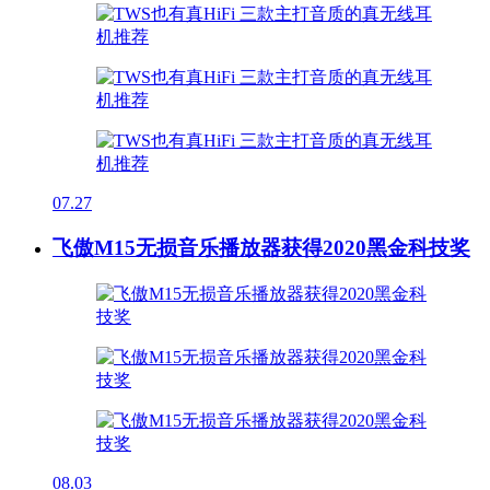
07.27
飞傲M15无损音乐播放器获得2020黑金科技奖
08.03