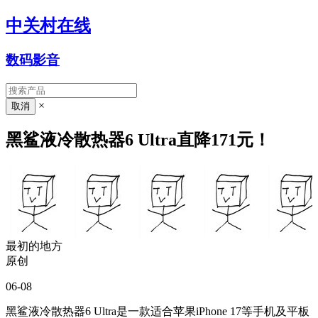
中关村在线
数码影音
×
黑鲨液冷散热器6 Ultra直降171元！
最初的地方
原创
06-08
黑鲨液冷散热器6 Ultra是一款适合苹果iPhone 17等手机及平板