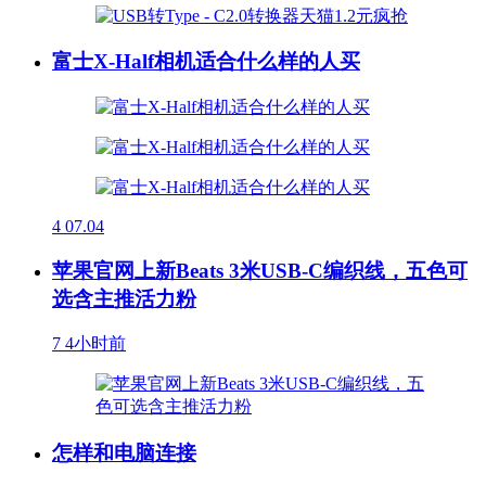
富士X-Half相机适合什么样的人买
4
07.04
苹果官网上新Beats 3米USB-C编织线，五色可
选含主推活力粉
7
4小时前
怎样和电脑连接