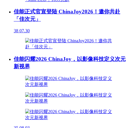
佳能正式官宣登陆 ChinaJoy2026！邀你共赴
「佳次元」
38
07.30
佳能闪耀2026 ChinaJoy，以影像科技定义次元
新视界
35
08.03