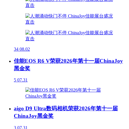
34
08.02
佳能EOS R6 V荣获2026年第十一届ChinaJoy
黑金奖
5
07.31
aigo D9 Ultra数码相机荣获2026年第十一届
ChinaJoy黑金奖
3
07.31