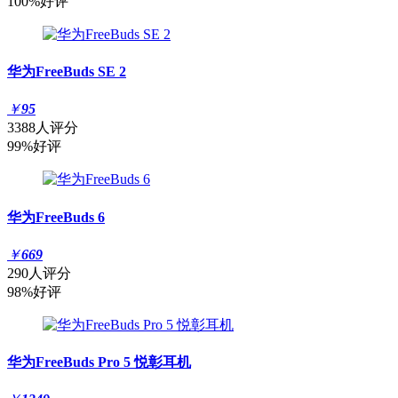
100%好评
华为FreeBuds SE 2
￥
95
3388人评分
99%好评
华为FreeBuds 6
￥
669
290人评分
98%好评
华为FreeBuds Pro 5 悦彰耳机