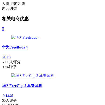
人赞过该文
赞
内容纠错
相关电商优惠

华为FreeBuds 4
￥
389
5989人评分
99%好评
华为FreeClip 2 耳夹耳机
￥
1299
60人评分