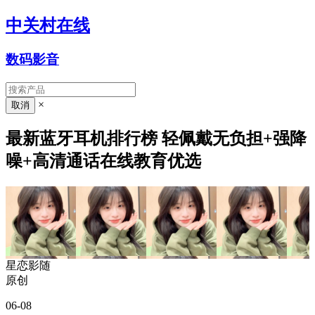
中关村在线
数码影音
×
最新蓝牙耳机排行榜 轻佩戴无负担+强降
噪+高清通话在线教育优选
星恋影随
原创
06-08