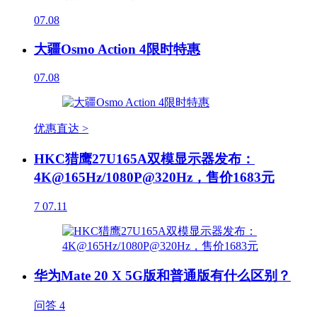
07.08
大疆Osmo Action 4限时特惠
07.08
优惠直达 >
HKC猎鹰27U165A双模显示器发布：
4K@165Hz/1080P@320Hz，售价1683元
7
07.11
华为Mate 20 X 5G版和普通版有什么区别？
问答
4