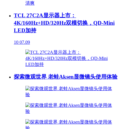
TCL 27C2A显示器上市：
4K/160Hz+HD/320Hz双模切换，QD-Mini
LED加持
10
07.09
探索微观世界 老蛙Aksen显微镜头使用体验