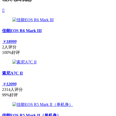

佳能EOS R6 Mark III
￥
18999
2人评分
100%好评
索尼A7C II
￥
12099
2314人评分
99%好评
佳能EOS R5 Mark II（单机身）