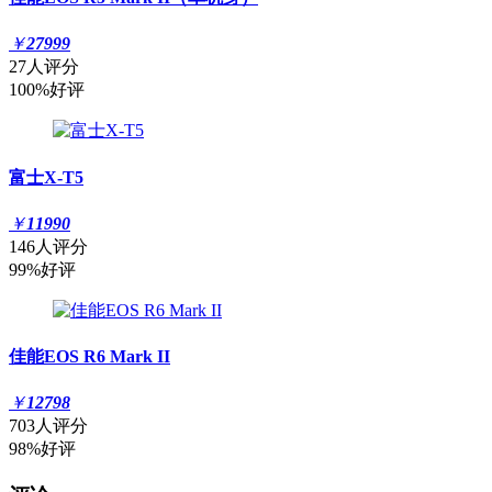
￥
27999
27人评分
100%好评
富士X-T5
￥
11990
146人评分
99%好评
佳能EOS R6 Mark II
￥
12798
703人评分
98%好评