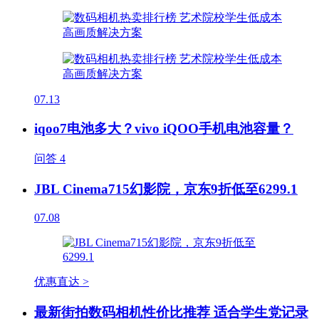
07.13
iqoo7电池多大？vivo iQOO手机电池容量？
问答
4
JBL Cinema715幻影院，京东9折低至6299.1
07.08
优惠直达 >
最新街拍数码相机性价比推荐 适合学生党记录