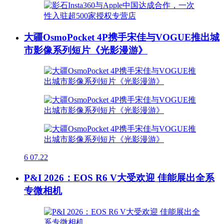
大疆OsmoPocket 4P携手宋佳与VOGUE推出城
市影像系列短片《光影漫游》
6
07.22
P&I 2026：EOS R6 V大受欢迎 佳能展出全系
专微相机