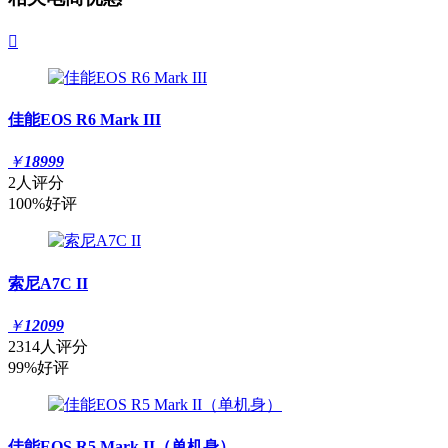

佳能EOS R6 Mark III
￥
18999
2人评分
100%好评
索尼A7C II
￥
12099
2314人评分
99%好评
佳能EOS R5 Mark II（单机身）