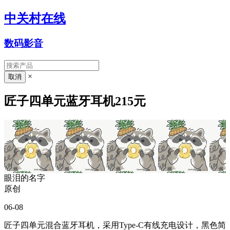
中关村在线
数码影音
×
匠子四单元蓝牙耳机215元
眼泪的名字
原创
06-08
匠子四单元混合蓝牙耳机，采用Type-C有线充电设计，黑色简