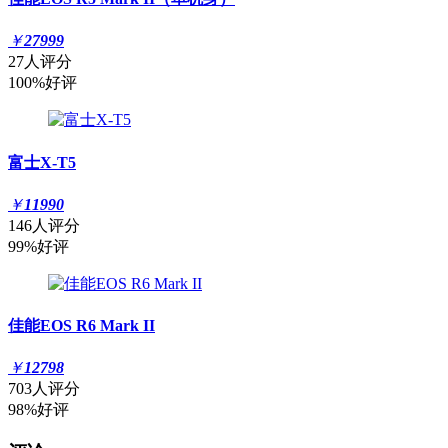
￥
27999
27人评分
100%好评
富士X-T5
￥
11990
146人评分
99%好评
佳能EOS R6 Mark II
￥
12798
703人评分
98%好评