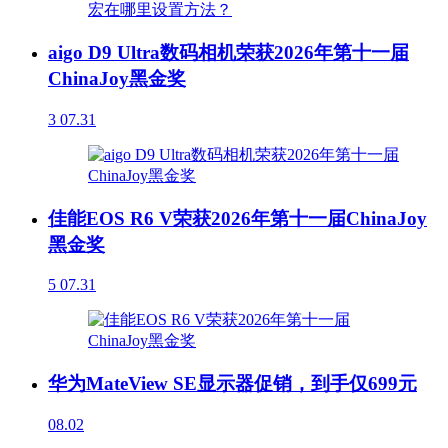
aigo D9 Ultra数码相机荣获2026年第十一届
ChinaJoy黑金奖
3
07.31
佳能EOS R6 V荣获2026年第十一届ChinaJoy
黑金奖
5
07.31
华为MateView SE显示器促销，到手仅699元
08.02