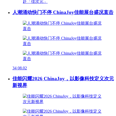
人潮涌动快门不停 ChinaJoy佳能展台盛况直击
34
08.02
佳能闪耀2026 ChinaJoy，以影像科技定义次元
新视界