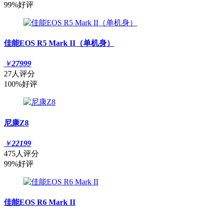
99%好评
佳能EOS R5 Mark II（单机身）
￥
27999
27人评分
100%好评
尼康Z8
￥
22199
475人评分
99%好评
佳能EOS R6 Mark II