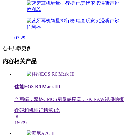
07.29
点击加载更多
内容相关产品
佳能EOS R6 Mark III
全画幅，双核CMOS图像感应器，7K RAW视频拍摄
数码相机排行榜第
1
名
￥
16999