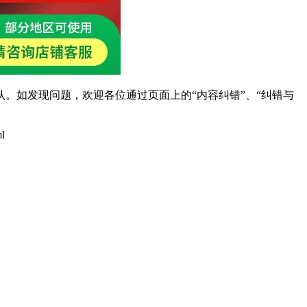
。如发现问题，欢迎各位通过页面上的“内容纠错”、“纠错与
ml