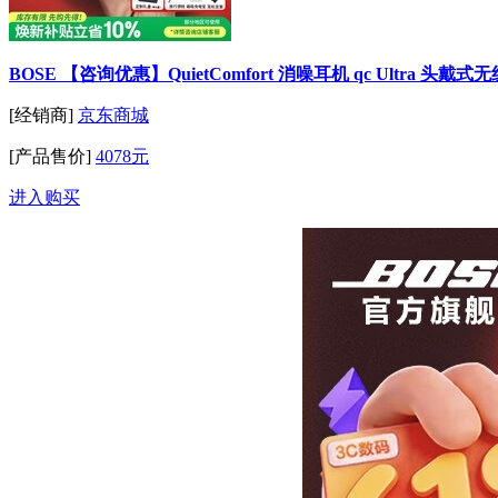
BOSE 【咨询优惠】QuietComfort 消噪耳机 qc Ultra 
[经销商]
京东商城
[产品售价]
4078元
进入购买