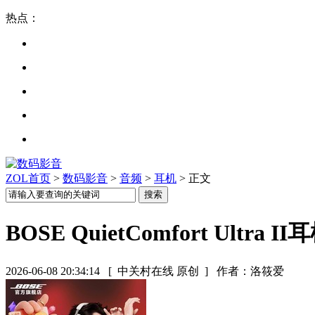
热点：
ZOL首页
>
数码影音
>
音频
>
耳机
> 正文
BOSE QuietComfort Ultra 
2026-06-08 20:34:14
[ 中关村在线 原创 ]
作者：洛筱爱