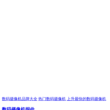
数码摄像机品牌大全
热门数码摄像机
上升最快的数码摄像机
数码摄像机报价