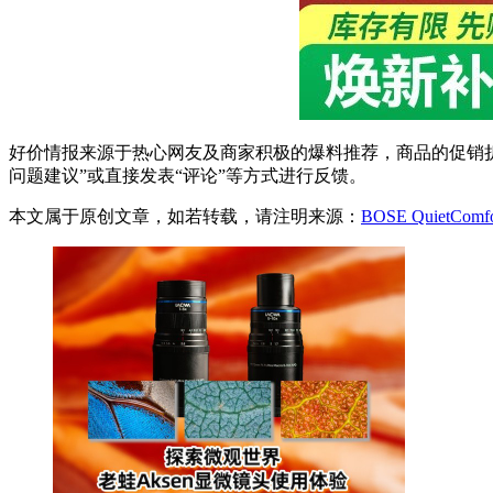
好价情报来源于热心网友及商家积极的爆料推荐，商品的促销折
问题建议”或直接发表“评论”等方式进行反馈。
本文属于原创文章，如若转载，请注明来源：
BOSE QuietComf