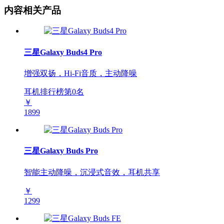
内容相关产品
三星Galaxy Buds4 Pro
增强双扬，Hi-Fi音质，主动降噪
耳机排行榜第
0
名
￥
1899
三星Galaxy Buds Pro
智能主动降噪，沉浸式音效，耳机共享
￥
1299