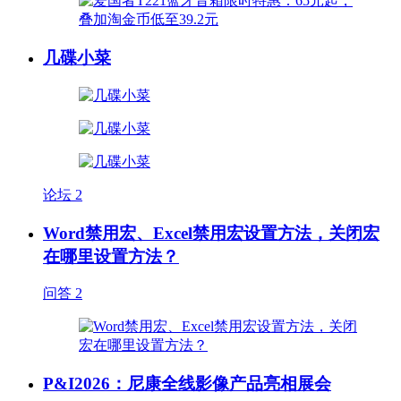
几碟小菜
论坛
2
Word禁用宏、Excel禁用宏设置方法，关闭宏
在哪里设置方法？
问答
2
P&I2026：尼康全线影像产品亮相展会