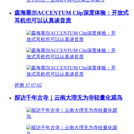
森海塞尔ACCENTUM Clip深度体验：开放式
耳机也可以认真谈音质
评测
37
07.02
探访千年古寺｜云南大理无为寺轻量化观鸟