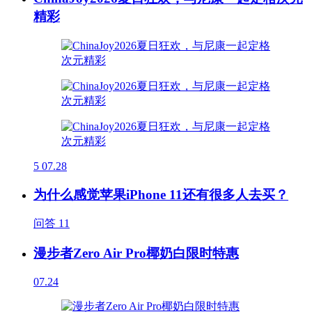
精彩
5
07.28
为什么感觉苹果iPhone 11还有很多人去买？
问答
11
漫步者Zero Air Pro椰奶白限时特惠
07.24