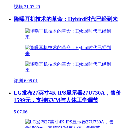
视频
21
07.29
降噪耳机技术的革命：Hybird时代已经到来
评测
6
08.01
LG发布27英寸4K IPS显示器27U730A，售价
1599元，支持KVM与人体工学调节
5
07.06