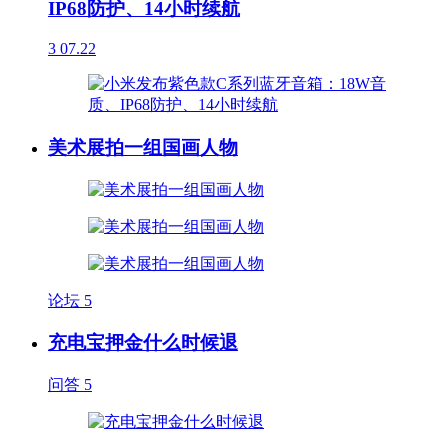
IP68防护、14小时续航
3
07.22
美术展拍一组国画人物
论坛
5
充电宝押金什么时候退
问答
5