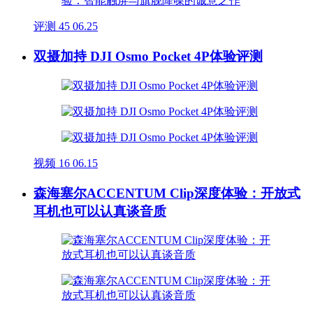
评测
45
06.25
双摄加持 DJI Osmo Pocket 4P体验评测
视频
16
06.15
森海塞尔ACCENTUM Clip深度体验：开放式
耳机也可以认真谈音质