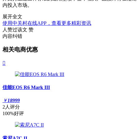
内投入市场。
展开全文
使用中关村在线APP，查看更多精彩资讯
人赞过该文
赞
内容纠错
相关电商优惠

佳能EOS R6 Mark III
￥
18999
2人评分
100%好评
索尼A7C II