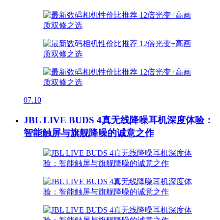
07.10
JBL LIVE BUDS 4真无线降噪耳机深度体验：
智能触屏与旗舰降噪的诚意之作