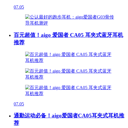
07.05
百元超值！aigo 爱国者 CA05 耳夹式蓝牙耳机
推荐
07.05
通勤运动必备！aigo爱国者CA05耳夹式耳机推
荐